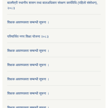
बालमैत्री स्थानीय शासन तथा बालअधिकार संरक्षण कार्यविधि (पहिलो संशोधन),
२०८३
शिक्षक आवश्यकता सम्बन्धी सूचना ।
परिमार्जित नगर शिक्षा योजना २०८३
शिक्षक आवश्यकता सम्बन्धी सूचना ।
शिक्षक आवश्यकता सम्बन्धी सूचना ।
शिक्षक आवश्यकता सम्बन्धी सूचना ।
शिक्षक आवश्यकता सम्बन्धी सूचना ।
शिक्षक आवश्यकता सम्बन्धी सूचना ।