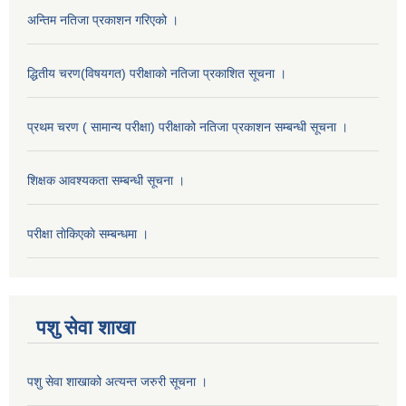
अन्तिम नतिजा प्रकाशन गरिएको ।
द्धितीय चरण(विषयगत) परीक्षाको नतिजा प्रकाशित सूचना ।
प्रथम चरण ( सामान्य परीक्षा) परीक्षाको नतिजा प्रकाशन सम्बन्धी सूचना ।
शिक्षक आवश्यकता सम्बन्धी सूचना ।
परीक्षा ताेकिएकाे सम्बन्धमा ।
पशु सेवा शाखा
पशु सेवा शाखाको अत्यन्त जरुरी सूचना ।