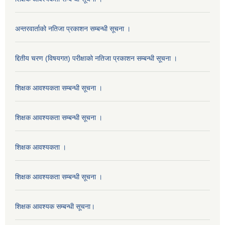
अन्तरवार्ताको नतिजा प्रकाशन सम्बन्धी सूचना ।
द्दितीय चरण (विषयगत) परीक्षाको नतिजा प्रकाशन सम्बन्धी सूचना ।
शिक्षक आवश्यकता सम्बन्धी सूचना ।
शिक्षक आवश्यकता सम्बन्धी सूचना ।
शिक्षक आवश्यकता ।
शिक्षक आवश्यकता सम्बन्धी सूचना ।
शिक्षक आवश्यक सम्बन्धी सूचना।