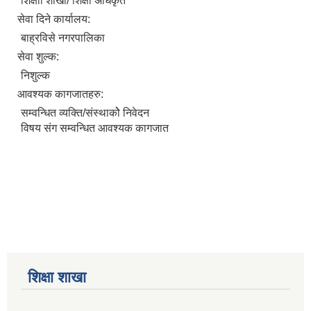
शिक्षाा शाखा/ शिक्षा अधिकृत
सेवा दिने कार्यालय:
बाह्रविसे नगरपालिका
सेवा शुल्क:
निशुल्क
आवश्यक कागजातहरु:
सम्वन्धित व्यक्ति/संस्थाकोे निवेदन
विषय संग सम्वन्धित आवश्यक कागजात
शिक्षा शाखा