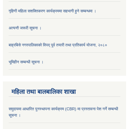
गृहिणी महिला सशक्तिकरण कार्यक्रममा सहभागी हुने सम्बन्धमा ।
अत्यन्तै जरूरी सूचना ।
बाह्रबिसे नगरपालिकाको विपद् पूर्व तयारी तथा प्रतिकार्य योजना, २०८०
भूमिहीन सम्बन्धी सूचना ।
महिला तथा बालबालिका शाखा
समुदायमा आधारित पुनस्थापना कार्यक्रम (CBR) मा प्रस्तावना पेश गर्ने सम्बन्धी
सूचना ।