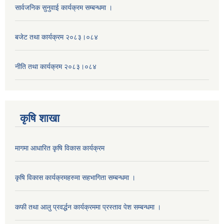
सार्वजनिक सुनुवाई कार्यक्रम सम्बन्धमा ।
बजेट तथा कार्यक्रम २०८३।०८४
नीति तथा कार्यक्रम २०८३।०८४
कृषि शाखा
मागमा आधारित कृषि विकास कार्यक्रम
कृषि विकास कार्यक्रमहरुमा सहभागिता सम्बन्धमा ।
कफी तथा आलु प्रवर्द्धन कार्यक्रममा प्रस्ताव पेश सम्बन्धमा ।