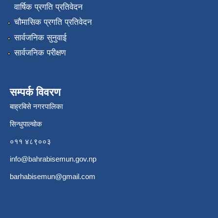
वार्षिक प्रगति प्रतिवेदन
चौमासिक प्रगति प्रतिवेदन
सार्वजनिक सुनुवाई
सार्वजनिक परीक्षण
सम्पर्क विवरण
बाह्रबिसे नगरपालिका
सिन्धुपाल्चोक
०११ ४८९००३
info@bahrabisemun.gov.np
barhabisemun@gmail.com