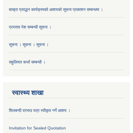
बाख्रा प्रवद्धन कार्यक्रमको आशयको सूचना प्रकाशन सम्बन्धमा ।
प्रस्ताव पेश सम्बन्धी सूचना ।
सूचना । सूचना । सूचना ।
सहुलियत कर्जा सम्बन्धी ।
स्वास्थ्य शाखा
शिलबन्दी दरभाउ पत्र स्वीकृत गर्ने आशय ।
Invitation for Sealed Quotation