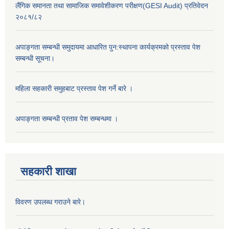
लैंगिक समानता तथा सामाजिक समावेशीकरण परीक्षण(GESI Audit) प्रतिवेदन
२०८१/८२
अपाङ्गता सम्बन्धी समुदायमा आधारित पुन:स्थापना कार्यक्रमको प्रस्ताव पेश
सम्बन्धी सूचना।
महिला सहकारी समुहबाट प्रस्ताव पेश गर्ने बारे ।
अपाङ्गता सम्बन्धी प्रताव पेश सम्बन्धमा ।
सहकारी शाखा
विवरण उपलब्ध गराउने बारे।