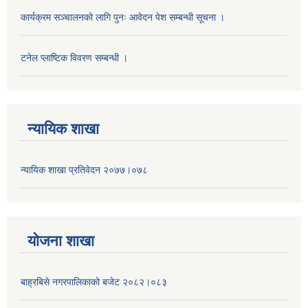
कार्यक्रम सञ्चालनको लागि पुनः आवेदन पेश सम्बन्धी सूचना ।
टनेल प्लाष्टिक विवरण सम्बन्धी ।
न्यायिक शाखा
न्यायिक शाखा प्रतिवेदन २०७७।०७८
याेजना शाखा
बाह्रबिसे नगरपालिकाको बजेट २०८२।०८३