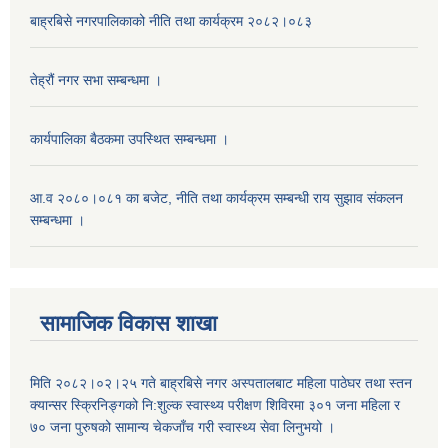
बाह्रबिसे नगरपालिकाको नीति तथा कार्यक्रम २०८२।०८३
तेह्रौं नगर सभा सम्बन्धमा ।
कार्यपालिका बैठकमा उपस्थित सम्बन्धमा ।
आ.व २०८०।०८१ का बजेट, नीति तथा कार्यक्रम सम्बन्धी राय सुझाव संकलन
सम्बन्धमा ।
सामाजिक विकास शाखा
मिति २०८२।०२।२५ गते बाह्रबिसे नगर अस्पतालबाट महिला पाठेघर तथा स्तन
क्यान्सर स्क्रिनिङ्गको नि:शुल्क स्वास्थ्य परीक्षण शिविरमा ३०१ जना महिला र
७० जना पुरुषको सामान्य चेकजाँच गरी स्वास्थ्य सेवा लिनुभयो ।