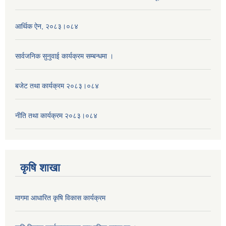
आर्थिक ऐन, २०८३।०८४
सार्वजनिक सुनुवाई कार्यक्रम सम्बन्धमा ।
बजेट तथा कार्यक्रम २०८३।०८४
नीति तथा कार्यक्रम २०८३।०८४
कृषि शाखा
मागमा आधारित कृषि विकास कार्यक्रम