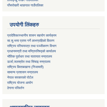
लिसङ्खु पाखर गाउँपालिका
पाँचपोखरी थाङपाल गाउँपालिका
उपयोगी लिंकहरु
प्रादेशिक/स्थानीय शासन सहयोग कार्यक्रम
सा.सु.भत्ता प्राप्त गर्ने लाभग्राहिको विवरण
राष्ट्रिय परिचयपत्र तथा पञ्‍जीकरण विभाग
प्रधानमन्त्री तथा मन्त्रिपरिषद्को कार्यालय
भौतिक पूर्वाधार तथा यातायात मन्त्रालय
ऊर्जा,जलस्रोत तथा सिंचाइ मन्त्रालय
राष्ट्रिय किताबखाना (निजामती)
सामान्य प्रशासन मन्त्रालय
नेपाल सरकारको पोर्टल
राष्ट्रिय योजना आयोग
ठेगाना परिवर्तन