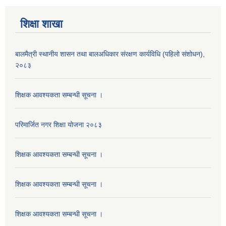
शिक्षा शाखा
बालमैत्री स्थानीय शासन तथा बालअधिकार संरक्षण कार्यविधि (पहिलो संशोधन),
२०८३
शिक्षक आवश्यकता सम्बन्धी सूचना ।
परिमार्जित नगर शिक्षा योजना २०८३
शिक्षक आवश्यकता सम्बन्धी सूचना ।
शिक्षक आवश्यकता सम्बन्धी सूचना ।
शिक्षक आवश्यकता सम्बन्धी सूचना ।