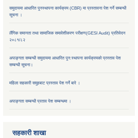
समुदायमा आधारित पुनस्थापना कार्यक्रम (CBR) मा प्रस्तावना पेश गर्ने सम्बन्धी
सूचना ।
लैंगिक समानता तथा सामाजिक समावेशीकरण परीक्षण(GESI Audit) प्रतिवेदन
२०८१/८२
अपाङ्गता सम्बन्धी समुदायमा आधारित पुन:स्थापना कार्यक्रमको प्रस्ताव पेश
सम्बन्धी सूचना।
महिला सहकारी समुहबाट प्रस्ताव पेश गर्ने बारे ।
अपाङ्गता सम्बन्धी प्रताव पेश सम्बन्धमा ।
सहकारी शाखा