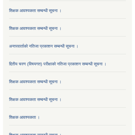
शिक्षक आवश्यकता सम्बन्धी सूचना ।
शिक्षक आवश्यकता सम्बन्धी सूचना ।
अन्तरवार्ताको नतिजा प्रकाशन सम्बन्धी सूचना ।
द्दितीय चरण (विषयगत) परीक्षाको नतिजा प्रकाशन सम्बन्धी सूचना ।
शिक्षक आवश्यकता सम्बन्धी सूचना ।
शिक्षक आवश्यकता सम्बन्धी सूचना ।
शिक्षक आवश्यकता ।