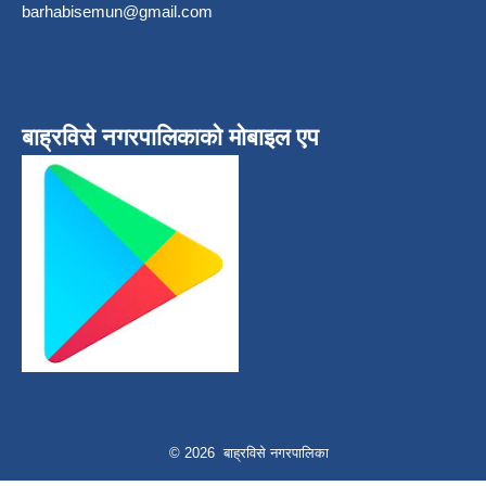
barhabisemun@gmail.com
बाह्रविसे नगरपालिकाकाे माेबाइल एप
© 2026 बाह्रविसे नगरपालिका