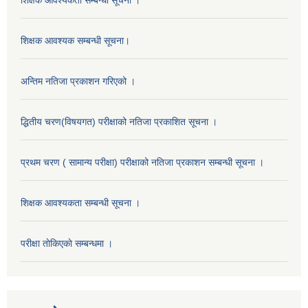
शिक्षक आवश्यकता सम्बन्धी सूचना ।
शिक्षक आवश्यक सम्बन्धी सूचना।
अन्तिम नतिजा प्रकाशन गरिएको ।
द्धितीय चरण(विषयगत) परीक्षाको नतिजा प्रकाशित सूचना ।
प्रथम चरण ( सामान्य परीक्षा) परीक्षाको नतिजा प्रकाशन सम्बन्धी सूचना ।
शिक्षक आवश्यकता सम्बन्धी सूचना ।
परीक्षा ताेकिएकाे सम्बन्धमा ।