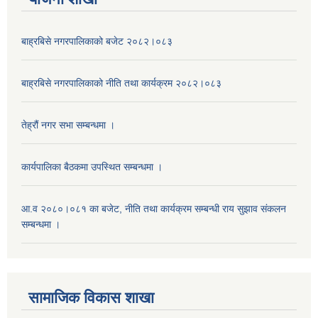
बाह्रबिसे नगरपालिकाको बजेट २०८२।०८३
बाह्रबिसे नगरपालिकाको नीति तथा कार्यक्रम २०८२।०८३
तेह्रौं नगर सभा सम्बन्धमा ।
कार्यपालिका बैठकमा उपस्थित सम्बन्धमा ।
आ.व २०८०।०८१ का बजेट, नीति तथा कार्यक्रम सम्बन्धी राय सुझाव संकलन
सम्बन्धमा ।
सामाजिक विकास शाखा