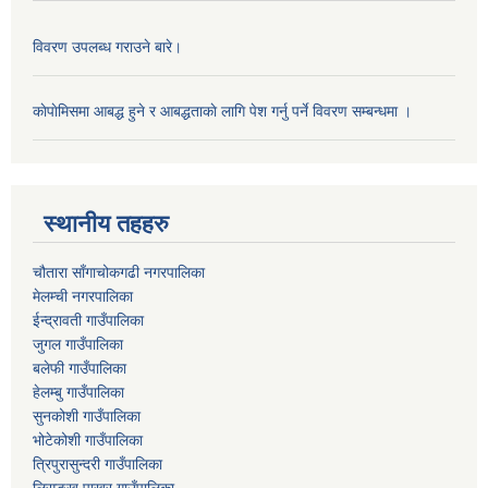
विवरण उपलब्ध गराउने बारे।
काेपाेमिसमा आबद्ध हुने र आबद्धताकाे लागि पेश गर्नु पर्ने विवरण सम्बन्धमा ।
स्थानीय तहहरु
चौतारा साँगाचोकगढी नगरपालिका
मेलम्ची नगरपालिका
ईन्द्रावती गाउँपालिका
जुगल गाउँपालिका
बलेफी गाउँपालिका
हेलम्बु गाउँपालिका
सुनकोशी गाउँपालिका
भोटेकोशी गाउँपालिका
त्रिपुरासुन्दरी गाउँपालिका