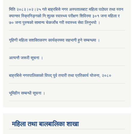
मिति २०८२।०२।२५ गते बाह्रबिसे नगर अस्पतालबाट महिला पाठेघर तथा स्तन
क्यान्सर स्क्रिनिङ्गको नि:शुल्क स्वास्थ्य परीक्षण शिविरमा ३०१ जना महिला र
७० जना पुरुषको सामान्य चेकजाँच गरी स्वास्थ्य सेवा लिनुभयो ।
गृहिणी महिला सशक्तिकरण कार्यक्रममा सहभागी हुने सम्बन्धमा ।
अत्यन्तै जरूरी सूचना ।
बाह्रबिसे नगरपालिकाको विपद् पूर्व तयारी तथा प्रतिकार्य योजना, २०८०
भूमिहीन सम्बन्धी सूचना ।
महिला तथा बालबालिका शाखा