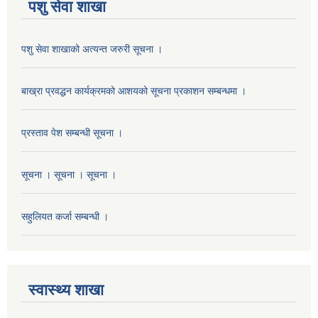
पशु सेवा शाखा
पशु सेवा शाखाको अत्यन्त जरुरी सूचना ।
बाख्रा प्रवद्धन कार्यक्रमको आशयको सूचना प्रकाशन सम्बन्धमा ।
प्रस्ताव पेश सम्बन्धी सूचना ।
सूचना । सूचना । सूचना ।
सहुलियत कर्जा सम्बन्धी ।
स्वास्थ्य शाखा