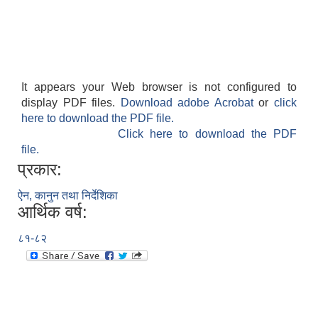
It appears your Web browser is not configured to
display PDF files.
Download adobe Acrobat
or
click
here to download the PDF file.
Click here to download the PDF
file.
प्रकार:
ऐन, कानुन तथा निर्देशिका
आर्थिक वर्ष:
८१-८२