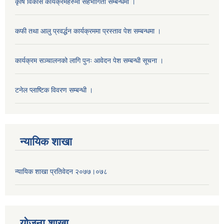
कृषि विकास कार्यक्रमहरुमा सहभागिता सम्बन्धमा ।
कफी तथा आलु प्रवर्द्धन कार्यक्रममा प्रस्ताव पेश सम्बन्धमा ।
कार्यक्रम सञ्चालनको लागि पुनः आवेदन पेश सम्बन्धी सूचना ।
टनेल प्लाष्टिक विवरण सम्बन्धी ।
न्यायिक शाखा
न्यायिक शाखा प्रतिवेदन २०७७।०७८
याेजना शाखा