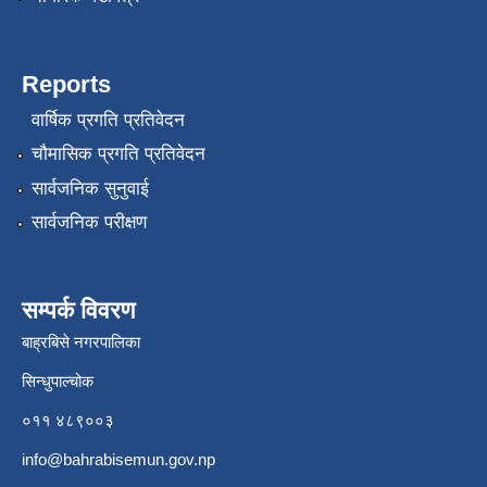
Reports
वार्षिक प्रगति प्रतिवेदन
चौमासिक प्रगति प्रतिवेदन
सार्वजनिक सुनुवाई
सार्वजनिक परीक्षण
सम्पर्क विवरण
बाह्रबिसे नगरपालिका
सिन्धुपाल्चोक
०११ ४८९००३
info@bahrabisemun.gov.np