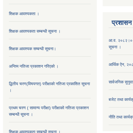
शिक्षक आवश्यकता ।
प्रशासन
शिक्षक आवश्यकता सम्बन्धी सूचना ।
आ.व. २०८२।०८३ 
सूचना ।
शिक्षक आवश्यक सम्बन्धी सूचना।
आर्थिक ऐन, २
अन्तिम नतिजा प्रकाशन गरिएको ।
सार्वजनिक सुनुवा
द्धितीय चरण(विषयगत) परीक्षाको नतिजा प्रकाशित सूचना
।
बजेट तथा कार्
प्रथम चरण ( सामान्य परीक्षा) परीक्षाको नतिजा प्रकाशन
सम्बन्धी सूचना ।
नीति तथा कार्
शिक्षक आवश्यकता सम्बन्धी सूचना ।