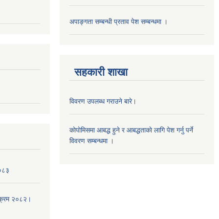
अपाङ्गता सम्बन्धी प्रताव पेश सम्बन्धमा ।
सहकारी शाखा
विवरण उपलब्ध गराउने बारे।
काेपाेमिसमा आबद्ध हुने र आबद्धताकाे लागि पेश गर्नु पर्ने
विवरण सम्बन्धमा ।
।०८३
्यक्रम २०८२।