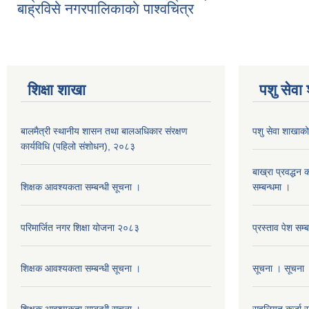
बाह्रविसे नगरपालिकाकाे पाश्वचित्र
शिक्षा शाखा
पशु सेवा
बालमैत्री स्थानीय शासन तथा बालअधिकार संरक्षण
पशु सेवा शाखाको
कार्यविधि (पहिलो संशोधन), २०८३
बाख्रा प्रवद्ध
शिक्षक आवश्यकता सम्बन्धी सूचना ।
सम्बन्धमा ।
परिमार्जित नगर शिक्षा योजना २०८३
प्रस्ताव पेश सम्
शिक्षक आवश्यकता सम्बन्धी सूचना ।
सूचना । सूचना 
शिक्षक आवश्यकता सम्बन्धी सूचना ।
सहुलियत कर्जा सम