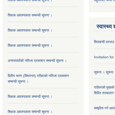
शिक्षक आवश्यकता सम्बन्धी सूचना ।
स्वास्थ्य
शिक्षक आवश्यकता सम्बन्धी सूचना ।
शिलबन्दी दरभाउ 
शिक्षक आवश्यकता सम्बन्धी सूचना ।
Invitation fo
अन्तरवार्ताको नतिजा प्रकाशन सम्बन्धी सूचना ।
सूचना । सूचना
द्दितीय चरण (विषयगत) परीक्षाको नतिजा प्रकाशन
सम्बन्धी सूचना ।
पाठेघरको मुखको 
शिविर सञ्चालन स
शिक्षक आवश्यकता सम्बन्धी सूचना ।
सम्झौता गर्न आउन
शिक्षक आवश्यकता सम्बन्धी सूचना ।