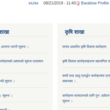
७६/७७
08/21/2019 - 11:40
Barabise Profile
 शाखा
कृषि शाखा
 अत्यन्त जरुरी सूचना ।
मागमा आधारित कृषि विकास कार्यक्रम
न कार्यक्रमको आशयको सूचना प्रकाशन
कृषि विकास कार्यक्रमहरुमा सहभागिता सम
कफी तथा आलु प्रवर्द्धन कार्यक्रममा प्रस
बन्धी सूचना ।
सम्बन्धमा ।
। सूचना ।
कार्यक्रम सञ्चालनको लागि पुनः आवेदन प
सूचना ।
्बन्धी ।