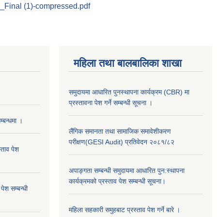
 _Final (1)-compressed.pdf
महिला तथा बालबालिका शाखा
समुदायमा आधारित पुनस्थापना कार्यक्रम (CBR) मा
प्रस्तावना पेश गर्ने सम्बन्धी सूचना ।
्बन्धमा ।
लैंगिक समानता तथा सामाजिक समावेशीकरण
परीक्षण(GESI Audit) प्रतिवेदन २०८१/८२
्ताव पेश
अपाङ्गता सम्बन्धी समुदायमा आधारित पुन:स्थापना
कार्यक्रमको प्रस्ताव पेश सम्बन्धी सूचना।
ेश सम्बन्धी
महिला सहकारी समुहबाट प्रस्ताव पेश गर्ने बारे ।