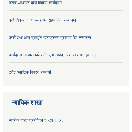
मागमा आधारित कृषि विकास कार्यक्रम
कृषि विकास कार्यक्रमहरुमा सहभागिता सम्बन्धमा ।
कफी तथा आलु प्रवर्द्धन कार्यक्रममा प्रस्ताव पेश सम्बन्धमा ।
कार्यक्रम सञ्चालनको लागि पुनः आवेदन पेश सम्बन्धी सूचना ।
टनेल प्लाष्टिक विवरण सम्बन्धी ।
न्यायिक शाखा
न्यायिक शाखा प्रतिवेदन २०७७।०७८