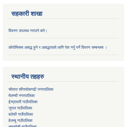
सहकारी शाखा
विवरण उपलब्ध गराउने बारे।
काेपाेमिसमा आबद्ध हुने र आबद्धताकाे लागि पेश गर्नु पर्ने विवरण सम्बन्धमा ।
स्थानीय तहहरु
चौतारा साँगाचोकगढी नगरपालिका
मेलम्ची नगरपालिका
ईन्द्रावती गाउँपालिका
जुगल गाउँपालिका
बलेफी गाउँपालिका
हेलम्बु गाउँपालिका
सुनकोशी गाउँपालिका