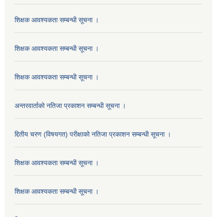
शिक्षक आवश्यकता सम्बन्धी सूचना ।
शिक्षक आवश्यकता सम्बन्धी सूचना ।
शिक्षक आवश्यकता सम्बन्धी सूचना ।
अन्तरवार्ताको नतिजा प्रकाशन सम्बन्धी सूचना ।
द्दितीय चरण (विषयगत) परीक्षाको नतिजा प्रकाशन सम्बन्धी सूचना ।
शिक्षक आवश्यकता सम्बन्धी सूचना ।
शिक्षक आवश्यकता सम्बन्धी सूचना ।