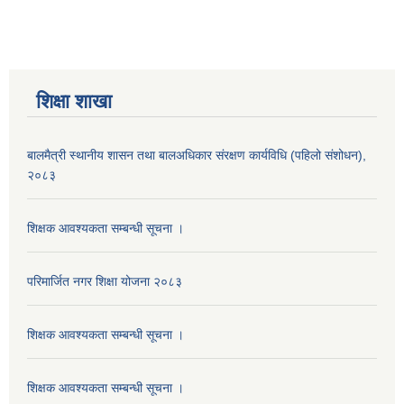
शिक्षा शाखा
बालमैत्री स्थानीय शासन तथा बालअधिकार संरक्षण कार्यविधि (पहिलो संशोधन),
२०८३
शिक्षक आवश्यकता सम्बन्धी सूचना ।
परिमार्जित नगर शिक्षा योजना २०८३
शिक्षक आवश्यकता सम्बन्धी सूचना ।
शिक्षक आवश्यकता सम्बन्धी सूचना ।