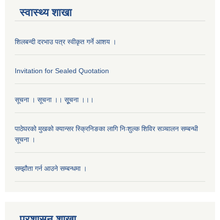
स्वास्थ्य शाखा
शिलबन्दी दरभाउ पत्र स्वीकृत गर्ने आशय ।
Invitation for Sealed Quotation
सूचना । सूचना ।। सूूचना ।।।
पाठेघरको मुखको क्यान्सर स्क्रिनिङका लागि निःशुल्क शिविर सञ्चालन सम्बन्धी
सूचना ।
सम्झौता गर्न आउने सम्बन्धमा ।
प्रशासन शाखा