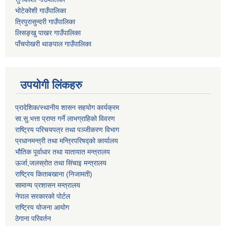
भोटेकोशी गाउँपालिका
त्रिपुरासुन्दरी गाउँपालिका
लिसङ्खु पाखर गाउँपालिका
पाँचपोखरी थाङपाल गाउँपालिका
उपयोगी लिंकहरु
प्रादेशिक/स्थानीय शासन सहयोग कार्यक्रम
सा.सु.भत्ता प्राप्त गर्ने लाभग्राहिको विवरण
राष्ट्रिय परिचयपत्र तथा पञ्‍जीकरण विभाग
प्रधानमन्त्री तथा मन्त्रिपरिषद्को कार्यालय
भौतिक पूर्वाधार तथा यातायात मन्त्रालय
ऊर्जा,जलस्रोत तथा सिंचाइ मन्त्रालय
राष्ट्रिय किताबखाना (निजामती)
सामान्य प्रशासन मन्त्रालय
नेपाल सरकारको पोर्टल
राष्ट्रिय योजना आयोग
ठेगाना परिवर्तन