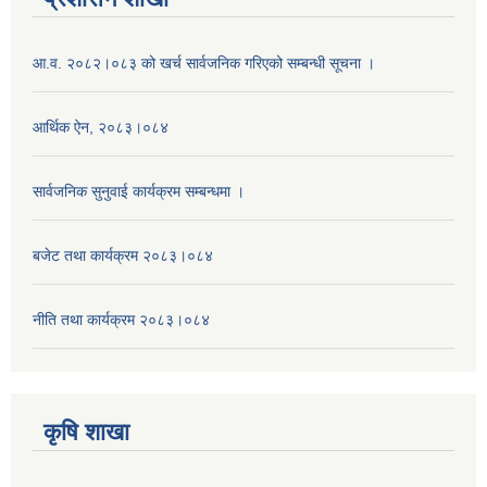
आ.व. २०८२।०८३ को खर्च सार्वजनिक गरिएको सम्बन्धी सूचना ।
आर्थिक ऐन, २०८३।०८४
सार्वजनिक सुनुवाई कार्यक्रम सम्बन्धमा ।
बजेट तथा कार्यक्रम २०८३।०८४
नीति तथा कार्यक्रम २०८३।०८४
कृषि शाखा