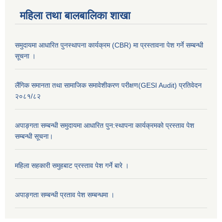
महिला तथा बालबालिका शाखा
समुदायमा आधारित पुनस्थापना कार्यक्रम (CBR) मा प्रस्तावना पेश गर्ने सम्बन्धी
सूचना ।
लैंगिक समानता तथा सामाजिक समावेशीकरण परीक्षण(GESI Audit) प्रतिवेदन
२०८१/८२
अपाङ्गता सम्बन्धी समुदायमा आधारित पुन:स्थापना कार्यक्रमको प्रस्ताव पेश
सम्बन्धी सूचना।
महिला सहकारी समुहबाट प्रस्ताव पेश गर्ने बारे ।
अपाङ्गता सम्बन्धी प्रताव पेश सम्बन्धमा ।