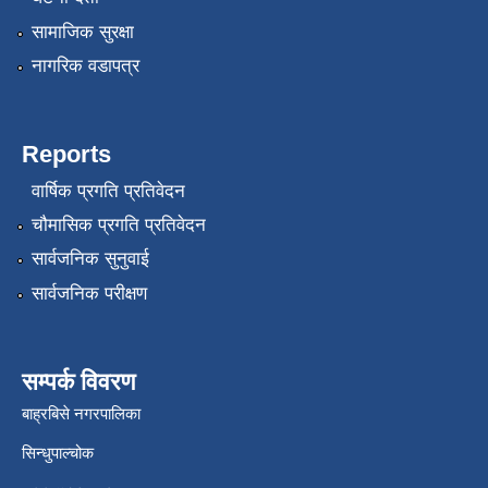
सामाजिक सुरक्षा
नागरिक वडापत्र
Reports
वार्षिक प्रगति प्रतिवेदन
चौमासिक प्रगति प्रतिवेदन
सार्वजनिक सुनुवाई
सार्वजनिक परीक्षण
सम्पर्क विवरण
बाह्रबिसे नगरपालिका
सिन्धुपाल्चोक