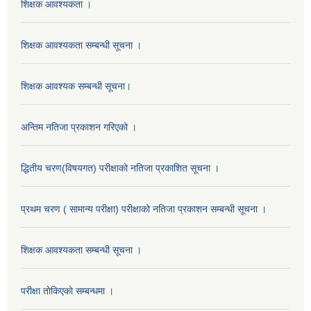
शिक्षक आवश्यकता ।
शिक्षक आवश्यकता सम्बन्धी सूचना ।
शिक्षक आवश्यक सम्बन्धी सूचना।
अन्तिम नतिजा प्रकाशन गरिएको ।
द्धितीय चरण(विषयगत) परीक्षाको नतिजा प्रकाशित सूचना ।
प्रथम चरण ( सामान्य परीक्षा) परीक्षाको नतिजा प्रकाशन सम्बन्धी सूचना ।
शिक्षक आवश्यकता सम्बन्धी सूचना ।
परीक्षा ताेकिएकाे सम्बन्धमा ।