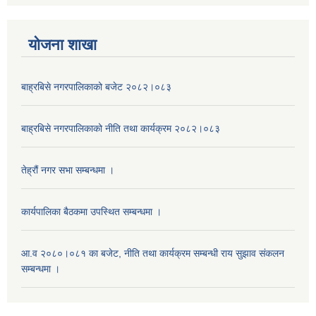
याेजना शाखा
बाह्रबिसे नगरपालिकाको बजेट २०८२।०८३
बाह्रबिसे नगरपालिकाको नीति तथा कार्यक्रम २०८२।०८३
तेह्रौं नगर सभा सम्बन्धमा ।
कार्यपालिका बैठकमा उपस्थित सम्बन्धमा ।
आ.व २०८०।०८१ का बजेट, नीति तथा कार्यक्रम सम्बन्धी राय सुझाव संकलन
सम्बन्धमा ।