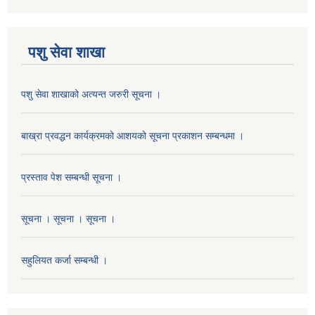
पशु सेवा शाखा
पशु सेवा शाखाको अत्यन्त जरुरी सूचना ।
बाख्रा प्रवद्धन कार्यक्रमको आशयको सूचना प्रकाशन सम्बन्धमा ।
प्रस्ताव पेश सम्बन्धी सूचना ।
सूचना । सूचना । सूचना ।
सहुलियत कर्जा सम्बन्धी ।