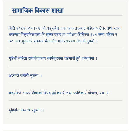
सामाजिक विकास शाखा
मिति २०८२।०२।२५ गते बाह्रबिसे नगर अस्पतालबाट महिला पाठेघर तथा स्तन
क्यान्सर स्क्रिनिङ्गको नि:शुल्क स्वास्थ्य परीक्षण शिविरमा ३०१ जना महिला र
७० जना पुरुषको सामान्य चेकजाँच गरी स्वास्थ्य सेवा लिनुभयो ।
गृहिणी महिला सशक्तिकरण कार्यक्रममा सहभागी हुने सम्बन्धमा ।
अत्यन्तै जरूरी सूचना ।
बाह्रबिसे नगरपालिकाको विपद् पूर्व तयारी तथा प्रतिकार्य योजना, २०८०
भूमिहीन सम्बन्धी सूचना ।