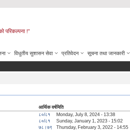
ाे परिकल्पना !"
जना
विधुतीय सुशासन सेवा
प्रतिवेदन
सूचना तथा जानकारी
आर्थिक वर्ष
मिति
८०/८१
Monday, July 8, 2024 - 13:38
८०/८१
Sunday, January 1, 2023 - 15:02
७८।७९
Thursday, February 3, 2022 - 14:55