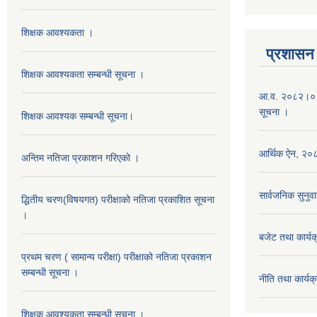
शिक्षक आवश्यकता ।
प्रशासन
शिक्षक आवश्यकता सम्बन्धी सूचना ।
आ.व. २०८२।०८३ 
सूचना ।
शिक्षक आवश्यक सम्बन्धी सूचना।
आर्थिक ऐन, २
अन्तिम नतिजा प्रकाशन गरिएको ।
सार्वजनिक सुनुवा
द्धितीय चरण(विषयगत) परीक्षाको नतिजा प्रकाशित सूचना
।
बजेट तथा कार्
प्रथम चरण ( सामान्य परीक्षा) परीक्षाको नतिजा प्रकाशन
सम्बन्धी सूचना ।
नीति तथा कार्
शिक्षक आवश्यकता सम्बन्धी सूचना ।