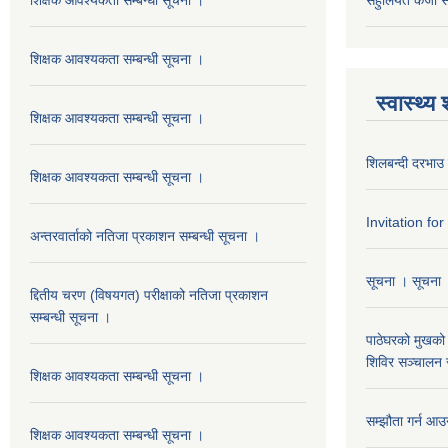
शिक्षक आवश्यकता सम्बन्धी सूचना ।
स्वास्थ्य
शिक्षक आवश्यकता सम्बन्धी सूचना ।
शिलबन्दी दरभाउ 
शिक्षक आवश्यकता सम्बन्धी सूचना ।
Invitation fo
अन्तरवार्ताको नतिजा प्रकाशन सम्बन्धी सूचना ।
सूचना । सूचना
द्दितीय चरण (विषयगत) परीक्षाको नतिजा प्रकाशन
सम्बन्धी सूचना ।
पाठेघरको मुखको 
शिविर सञ्चालन स
शिक्षक आवश्यकता सम्बन्धी सूचना ।
सम्झौता गर्न आउन
शिक्षक आवश्यकता सम्बन्धी सूचना ।