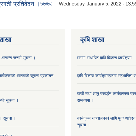
रगती प्रतिवेदन ।
७७/७८
Wednesday, January 5, 2022 - 13:5
 शाखा
कृषि शाखा
 अत्यन्त जरुरी सूचना ।
मागमा आधारित कृषि विकास कार्यक्रम
न कार्यक्रमको आशयको सूचना प्रकाशन
कृषि विकास कार्यक्रमहरुमा सहभागिता सम
कफी तथा आलु प्रवर्द्धन कार्यक्रममा प्रस
बन्धी सूचना ।
सम्बन्धमा ।
। सूचना ।
कार्यक्रम सञ्चालनको लागि पुनः आवेदन प
सूचना ।
्बन्धी ।