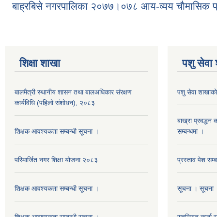
बाह्रबिसे नगरपालिका २०७७।०७८ आय-व्यय चाैमासिक प्
शिक्षा शाखा
पशु सेवा
बालमैत्री स्थानीय शासन तथा बालअधिकार संरक्षण
पशु सेवा शाखाको
कार्यविधि (पहिलो संशोधन), २०८३
बाख्रा प्रवद्ध
शिक्षक आवश्यकता सम्बन्धी सूचना ।
सम्बन्धमा ।
परिमार्जित नगर शिक्षा योजना २०८३
प्रस्ताव पेश सम्
शिक्षक आवश्यकता सम्बन्धी सूचना ।
सूचना । सूचना 
शिक्षक आवश्यकता सम्बन्धी सूचना ।
सहुलियत कर्जा सम