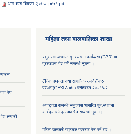
9
आय व्यय विवरण २०७७।०७८.pdf
महिला तथा बालबालिका शाखा
समुदायमा आधारित पुनस्थापना कार्यक्रम (CBR) मा
प्रस्तावना पेश गर्ने सम्बन्धी सूचना ।
्बन्धमा ।
लैंगिक समानता तथा सामाजिक समावेशीकरण
परीक्षण(GESI Audit) प्रतिवेदन २०८१/८२
्ताव पेश
अपाङ्गता सम्बन्धी समुदायमा आधारित पुन:स्थापना
कार्यक्रमको प्रस्ताव पेश सम्बन्धी सूचना।
ेश सम्बन्धी
महिला सहकारी समुहबाट प्रस्ताव पेश गर्ने बारे ।