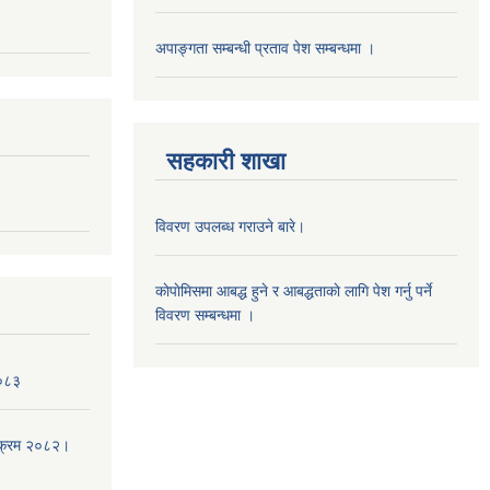
अपाङ्गता सम्बन्धी प्रताव पेश सम्बन्धमा ।
सहकारी शाखा
विवरण उपलब्ध गराउने बारे।
काेपाेमिसमा आबद्ध हुने र आबद्धताकाे लागि पेश गर्नु पर्ने
विवरण सम्बन्धमा ।
।०८३
्यक्रम २०८२।