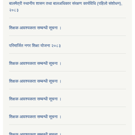
बालमैत्री स्थानीय शासन तथा बालअधिकार संरक्षण कार्यविधि (पहिलो संशोधन),
२०८३
शिक्षक आवश्यकता सम्बन्धी सूचना ।
परिमार्जित नगर शिक्षा योजना २०८३
शिक्षक आवश्यकता सम्बन्धी सूचना ।
शिक्षक आवश्यकता सम्बन्धी सूचना ।
शिक्षक आवश्यकता सम्बन्धी सूचना ।
शिक्षक आवश्यकता सम्बन्धी सूचना ।
शिक्षक आवश्यकता सम्बन्धी सूचना ।