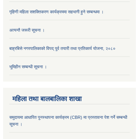
गृहिणी महिला सशक्तिकरण कार्यक्रममा सहभागी हुने सम्बन्धमा ।
अत्यन्तै जरूरी सूचना ।
बाह्रबिसे नगरपालिकाको विपद् पूर्व तयारी तथा प्रतिकार्य योजना, २०८०
भूमिहीन सम्बन्धी सूचना ।
महिला तथा बालबालिका शाखा
समुदायमा आधारित पुनस्थापना कार्यक्रम (CBR) मा प्रस्तावना पेश गर्ने सम्बन्धी
सूचना ।