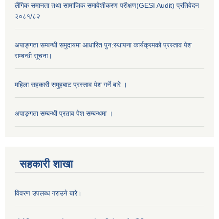
लैंगिक समानता तथा सामाजिक समावेशीकरण परीक्षण(GESI Audit) प्रतिवेदन
२०८१/८२
अपाङ्गता सम्बन्धी समुदायमा आधारित पुन:स्थापना कार्यक्रमको प्रस्ताव पेश
सम्बन्धी सूचना।
महिला सहकारी समुहबाट प्रस्ताव पेश गर्ने बारे ।
अपाङ्गता सम्बन्धी प्रताव पेश सम्बन्धमा ।
सहकारी शाखा
विवरण उपलब्ध गराउने बारे।