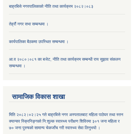
बाह्रबिसे नगरपालिकाको नीति तथा कार्यक्रम २०८२।०८३
तेह्रौं नगर सभा सम्बन्धमा ।
कार्यपालिका बैठकमा उपस्थित सम्बन्धमा ।
आ.व २०८०।०८१ का बजेट, नीति तथा कार्यक्रम सम्बन्धी राय सुझाव संकलन
सम्बन्धमा ।
सामाजिक विकास शाखा
मिति २०८२।०२।२५ गते बाह्रबिसे नगर अस्पतालबाट महिला पाठेघर तथा स्तन
क्यान्सर स्क्रिनिङ्गको नि:शुल्क स्वास्थ्य परीक्षण शिविरमा ३०१ जना महिला र
७० जना पुरुषको सामान्य चेकजाँच गरी स्वास्थ्य सेवा लिनुभयो ।