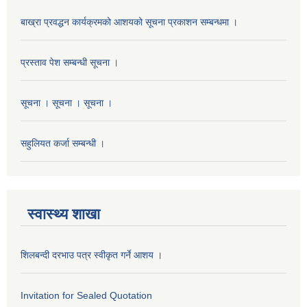
बाख्रा प्रवद्धन कार्यक्रमको आशयको सूचना प्रकाशन सम्बन्धमा ।
प्रस्ताव पेश सम्बन्धी सूचना ।
सूचना । सूचना । सूचना ।
सहुलियत कर्जा सम्बन्धी ।
स्वास्थ्य शाखा
शिलबन्दी दरभाउ पत्र स्वीकृत गर्ने आशय ।
Invitation for Sealed Quotation