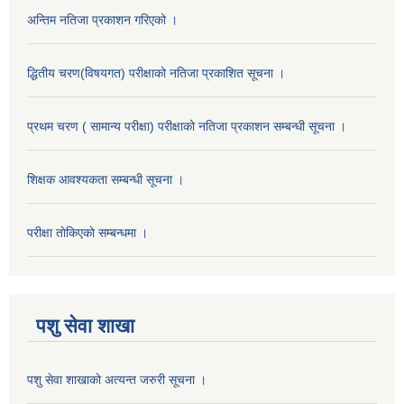
अन्तिम नतिजा प्रकाशन गरिएको ।
द्धितीय चरण(विषयगत) परीक्षाको नतिजा प्रकाशित सूचना ।
प्रथम चरण ( सामान्य परीक्षा) परीक्षाको नतिजा प्रकाशन सम्बन्धी सूचना ।
शिक्षक आवश्यकता सम्बन्धी सूचना ।
परीक्षा ताेकिएकाे सम्बन्धमा ।
पशु सेवा शाखा
पशु सेवा शाखाको अत्यन्त जरुरी सूचना ।