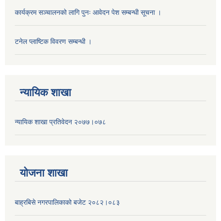
कार्यक्रम सञ्चालनको लागि पुनः आवेदन पेश सम्बन्धी सूचना ।
टनेल प्लाष्टिक विवरण सम्बन्धी ।
न्यायिक शाखा
न्यायिक शाखा प्रतिवेदन २०७७।०७८
याेजना शाखा
बाह्रबिसे नगरपालिकाको बजेट २०८२।०८३