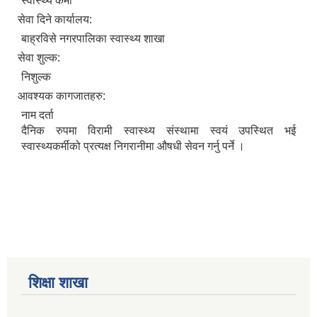
स्वास्थ्य कर्मी
सेवा दिने कार्यालय:
बाह्रविसे नगरपालिका स्वास्थ्य शाखा
सेवा शुल्क:
निशुल्क
आवश्यक कागजातहरु:
नाम दर्ता
दैनिक रुपमा विरामी स्वास्थ्य संस्थामा स्वयं उपस्थित भई
स्वास्थ्यकर्मीको प्रत्यक्ष निगरानीमा औषधी सेवन गर्नु पर्ने ।
शिक्षा शाखा