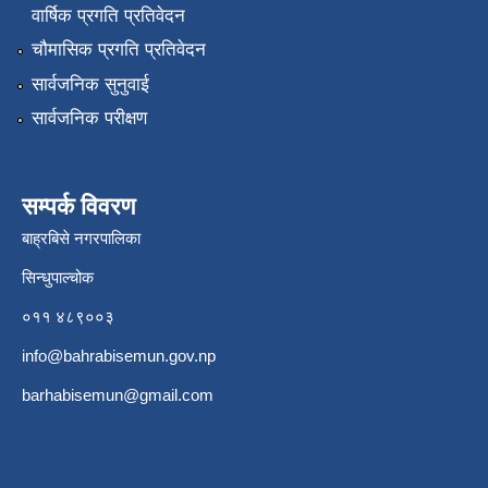
वार्षिक प्रगति प्रतिवेदन
चौमासिक प्रगति प्रतिवेदन
सार्वजनिक सुनुवाई
सार्वजनिक परीक्षण
सम्पर्क विवरण
बाह्रबिसे नगरपालिका
सिन्धुपाल्चोक
०११ ४८९००३
info@bahrabisemun.gov.np
barhabisemun@gmail.com