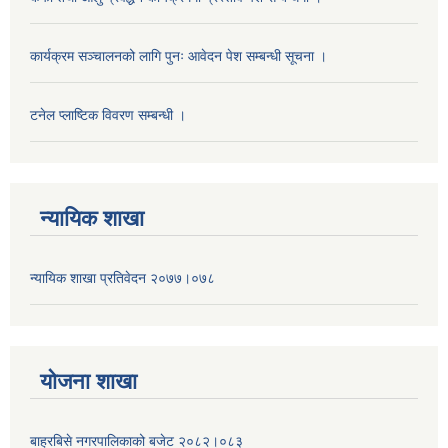
कार्यक्रम सञ्चालनको लागि पुनः आवेदन पेश सम्बन्धी सूचना ।
टनेल प्लाष्टिक विवरण सम्बन्धी ।
न्यायिक शाखा
न्यायिक शाखा प्रतिवेदन २०७७।०७८
याेजना शाखा
बाह्रबिसे नगरपालिकाको बजेट २०८२।०८३