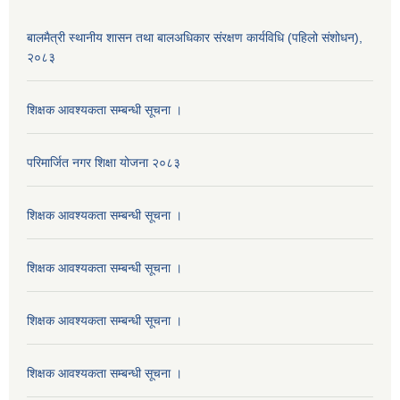
बालमैत्री स्थानीय शासन तथा बालअधिकार संरक्षण कार्यविधि (पहिलो संशोधन),
२०८३
शिक्षक आवश्यकता सम्बन्धी सूचना ।
परिमार्जित नगर शिक्षा योजना २०८३
शिक्षक आवश्यकता सम्बन्धी सूचना ।
शिक्षक आवश्यकता सम्बन्धी सूचना ।
शिक्षक आवश्यकता सम्बन्धी सूचना ।
शिक्षक आवश्यकता सम्बन्धी सूचना ।