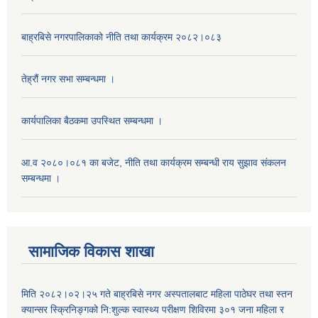
बाह्रबिसे नगरपालिकाको नीति तथा कार्यक्रम २०८२।०८३
तेह्रौं नगर सभा सम्बन्धमा ।
कार्यपालिका बैठकमा उपस्थित सम्बन्धमा ।
आ.व २०८०।०८१ का बजेट, नीति तथा कार्यक्रम सम्बन्धी राय सुझाव संकलन
सम्बन्धमा ।
सामाजिक विकास शाखा
मिति २०८२।०२।२५ गते बाह्रबिसे नगर अस्पतालबाट महिला पाठेघर तथा स्तन
क्यान्सर स्क्रिनिङ्गको नि:शुल्क स्वास्थ्य परीक्षण शिविरमा ३०१ जना महिला र