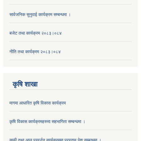
सार्वजनिक सुनुवाई कार्यक्रम सम्बन्धमा ।
बजेट तथा कार्यक्रम २०८३।०८४
नीति तथा कार्यक्रम २०८३।०८४
कृषि शाखा
मागमा आधारित कृषि विकास कार्यक्रम
कृषि विकास कार्यक्रमहरुमा सहभागिता सम्बन्धमा ।
कफी तथा आलु प्रवर्द्धन कार्यक्रममा प्रस्ताव पेश सम्बन्धमा ।