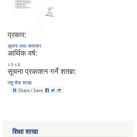
प्रकार:
सूचना तथा समाचार
आर्थिक वर्ष:
८२-८३
सूचना प्रकाशन गर्ने शाखा:
पशु सेवा शाखा
शिक्षा शाखा