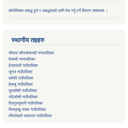
काेपाेमिसमा आबद्ध हुने र आबद्धताकाे लागि पेश गर्नु पर्ने विवरण सम्बन्धमा ।
स्थानीय तहहरु
चौतारा साँगाचोकगढी नगरपालिका
मेलम्ची नगरपालिका
ईन्द्रावती गाउँपालिका
जुगल गाउँपालिका
बलेफी गाउँपालिका
हेलम्बु गाउँपालिका
सुनकोशी गाउँपालिका
भोटेकोशी गाउँपालिका
त्रिपुरासुन्दरी गाउँपालिका
लिसङ्खु पाखर गाउँपालिका
पाँचपोखरी थाङपाल गाउँपालिका