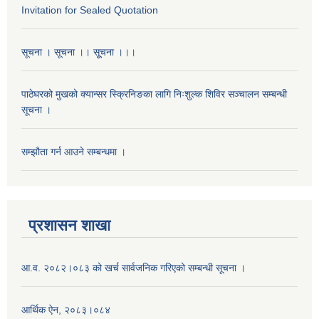
Invitation for Sealed Quotation
सूचना । सूचना ।। सूूचना ।।।
पाठेघरको मुखको क्यान्सर स्क्रिनिङका लागि निःशुल्क शिविर सञ्चालन सम्बन्धी
सूचना ।
सम्झौता गर्न आउने सम्बन्धमा ।
प्रशासन शाखा
आ.व. २०८२।०८३ को खर्च सार्वजनिक गरिएको सम्बन्धी सूचना ।
आर्थिक ऐन, २०८३।०८४