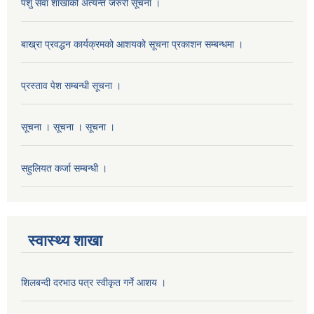
पशु सेवा शाखाको अत्यन्त जरुरी सूचना ।
बाख्रा प्रवद्धन कार्यक्रमको आशयको सूचना प्रकाशन सम्बन्धमा ।
प्रस्ताव पेश सम्बन्धी सूचना ।
सूचना । सूचना । सूचना ।
सहुलियत कर्जा सम्बन्धी ।
स्वास्थ्य शाखा
शिलबन्दी दरभाउ पत्र स्वीकृत गर्ने आशय ।