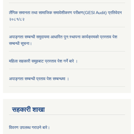
लैंगिक समानता तथा सामाजिक समावेशीकरण परीक्षण(GESI Audit) प्रतिवेदन
२०८१/८२
अपाङ्गता सम्बन्धी समुदायमा आधारित पुन:स्थापना कार्यक्रमको प्रस्ताव पेश
सम्बन्धी सूचना।
महिला सहकारी समुहबाट प्रस्ताव पेश गर्ने बारे ।
अपाङ्गता सम्बन्धी प्रताव पेश सम्बन्धमा ।
सहकारी शाखा
विवरण उपलब्ध गराउने बारे।