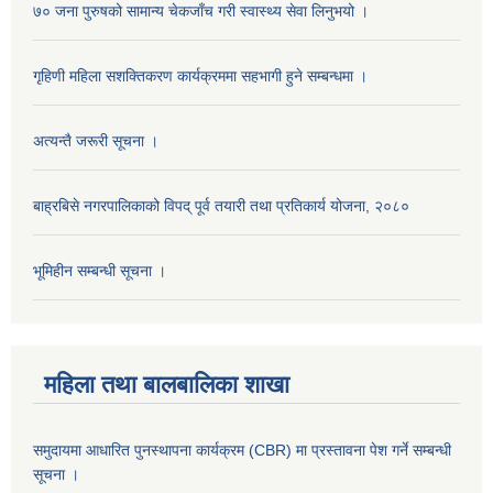
७० जना पुरुषको सामान्य चेकजाँच गरी स्वास्थ्य सेवा लिनुभयो ।
गृहिणी महिला सशक्तिकरण कार्यक्रममा सहभागी हुने सम्बन्धमा ।
अत्यन्तै जरूरी सूचना ।
बाह्रबिसे नगरपालिकाको विपद् पूर्व तयारी तथा प्रतिकार्य योजना, २०८०
भूमिहीन सम्बन्धी सूचना ।
महिला तथा बालबालिका शाखा
समुदायमा आधारित पुनस्थापना कार्यक्रम (CBR) मा प्रस्तावना पेश गर्ने सम्बन्धी
सूचना ।