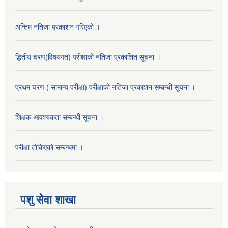
अन्तिम नतिजा प्रकाशन गरिएको ।
द्धितीय चरण(विषयगत) परीक्षाको नतिजा प्रकाशित सूचना ।
प्रथम चरण ( सामान्य परीक्षा) परीक्षाको नतिजा प्रकाशन सम्बन्धी सूचना ।
शिक्षक आवश्यकता सम्बन्धी सूचना ।
परीक्षा ताेकिएकाे सम्बन्धमा ।
पशु सेवा शाखा