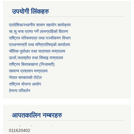
उपयोगी लिंकहरु
प्रादेशिक/स्थानीय शासन सहयोग कार्यक्रम
सा.सु.भत्ता प्राप्त गर्ने लाभग्राहिको विवरण
राष्ट्रिय परिचयपत्र तथा पञ्‍जीकरण विभाग
प्रधानमन्त्री तथा मन्त्रिपरिषद्को कार्यालय
भौतिक पूर्वाधार तथा यातायात मन्त्रालय
ऊर्जा,जलस्रोत तथा सिंचाइ मन्त्रालय
राष्ट्रिय किताबखाना (निजामती)
सामान्य प्रशासन मन्त्रालय
नेपाल सरकारको पोर्टल
राष्ट्रिय योजना आयोग
ठेगाना परिवर्तन
आपतकालिन नम्बरहरु
प्रभु बैंक, बाह्रविसे