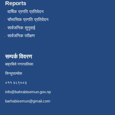
Reports
वार्षिक प्रगति प्रतिवेदन
चौमासिक प्रगति प्रतिवेदन
सार्वजनिक सुनुवाई
सार्वजनिक परीक्षण
सम्पर्क विवरण
बाह्रबिसे नगरपालिका
सिन्धुपाल्चोक
०११ ४८९००३
info@bahrabisemun.gov.np
barhabisemun@gmail.com