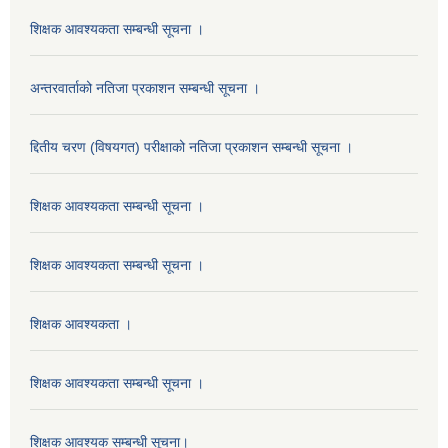
शिक्षक आवश्यकता सम्बन्धी सूचना ।
अन्तरवार्ताको नतिजा प्रकाशन सम्बन्धी सूचना ।
द्दितीय चरण (विषयगत) परीक्षाको नतिजा प्रकाशन सम्बन्धी सूचना ।
शिक्षक आवश्यकता सम्बन्धी सूचना ।
शिक्षक आवश्यकता सम्बन्धी सूचना ।
शिक्षक आवश्यकता ।
शिक्षक आवश्यकता सम्बन्धी सूचना ।
शिक्षक आवश्यक सम्बन्धी सूचना।