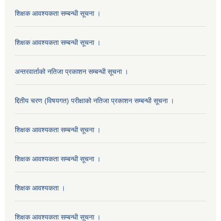
शिक्षक आवश्यकता सम्बन्धी सूचना ।
शिक्षक आवश्यकता सम्बन्धी सूचना ।
अन्तरवार्ताको नतिजा प्रकाशन सम्बन्धी सूचना ।
द्दितीय चरण (विषयगत) परीक्षाको नतिजा प्रकाशन सम्बन्धी सूचना ।
शिक्षक आवश्यकता सम्बन्धी सूचना ।
शिक्षक आवश्यकता सम्बन्धी सूचना ।
शिक्षक आवश्यकता ।
शिक्षक आवश्यकता सम्बन्धी सूचना ।