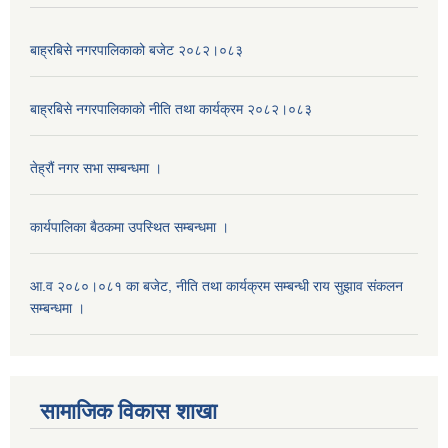
बाह्रबिसे नगरपालिकाको बजेट २०८२।०८३
बाह्रबिसे नगरपालिकाको नीति तथा कार्यक्रम २०८२।०८३
तेह्रौं नगर सभा सम्बन्धमा ।
कार्यपालिका बैठकमा उपस्थित सम्बन्धमा ।
आ.व २०८०।०८१ का बजेट, नीति तथा कार्यक्रम सम्बन्धी राय सुझाव संकलन
सम्बन्धमा ।
सामाजिक विकास शाखा