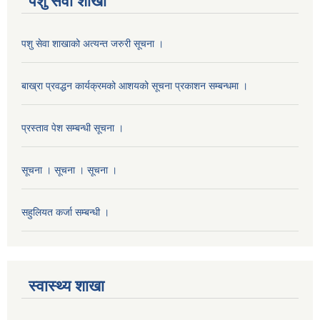
पशु सेवा शाखा
पशु सेवा शाखाको अत्यन्त जरुरी सूचना ।
बाख्रा प्रवद्धन कार्यक्रमको आशयको सूचना प्रकाशन सम्बन्धमा ।
प्रस्ताव पेश सम्बन्धी सूचना ।
सूचना । सूचना । सूचना ।
सहुलियत कर्जा सम्बन्धी ।
स्वास्थ्य शाखा