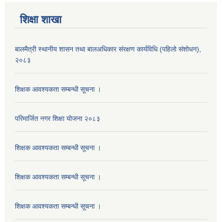
शिक्षा शाखा
बालमैत्री स्थानीय शासन तथा बालअधिकार संरक्षण कार्यविधि (पहिलो संशोधन),
२०८३
शिक्षक आवश्यकता सम्बन्धी सूचना ।
परिमार्जित नगर शिक्षा योजना २०८३
शिक्षक आवश्यकता सम्बन्धी सूचना ।
शिक्षक आवश्यकता सम्बन्धी सूचना ।
शिक्षक आवश्यकता सम्बन्धी सूचना ।