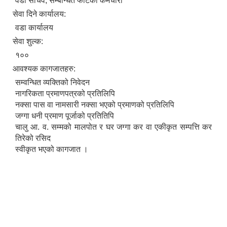
वडा सचिव, सम्बन्धित फाँटका कर्मचारी
सेवा दिने कार्यालय:
वडा कार्यालय
सेवा शुल्क:
१००
आवश्यक कागजातहरु:
सम्वन्धित व्यक्तिको निवेदन
नागरिकता प्रमाणपत्रको प्रतिलिपि
नक्सा पास वा नामसारी नक्सा भएको प्रमाणको प्रतिलिपि
जग्गा धनी प्रमाण पूर्जाको प्रतितिपि
चालु आ. व. सम्मको मालपोत र घर जग्गा कर वा एकीकृत सम्पत्ति कर
तिरेको रसिद
स्वीकृत भएको कागजात ।