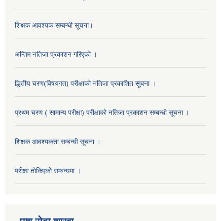
शिक्षक आवश्यक सम्बन्धी सूचना।
अन्तिम नतिजा प्रकाशन गरिएको ।
द्धितीय चरण(विषयगत) परीक्षाको नतिजा प्रकाशित सूचना ।
प्रथम चरण ( सामान्य परीक्षा) परीक्षाको नतिजा प्रकाशन सम्बन्धी सूचना ।
शिक्षक आवश्यकता सम्बन्धी सूचना ।
परीक्षा ताेकिएकाे सम्बन्धमा ।