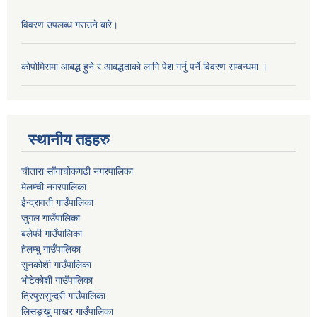
विवरण उपलब्ध गराउने बारे।
काेपाेमिसमा आबद्ध हुने र आबद्धताकाे लागि पेश गर्नु पर्ने विवरण सम्बन्धमा ।
स्थानीय तहहरु
चौतारा साँगाचोकगढी नगरपालिका
मेलम्ची नगरपालिका
ईन्द्रावती गाउँपालिका
जुगल गाउँपालिका
बलेफी गाउँपालिका
हेलम्बु गाउँपालिका
सुनकोशी गाउँपालिका
भोटेकोशी गाउँपालिका
त्रिपुरासुन्दरी गाउँपालिका
लिसङ्खु पाखर गाउँपालिका