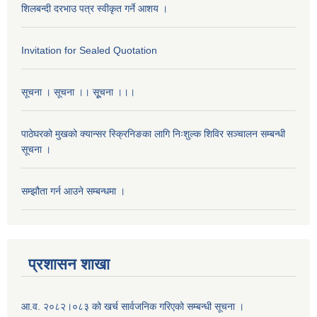
शिलबन्दी दरभाउ पत्र स्वीकृत गर्ने आशय ।
Invitation for Sealed Quotation
सूचना । सूचना ।। सूूचना ।।।
पाठेघरको मुखको क्यान्सर स्क्रिनिङका लागि निःशुल्क शिविर सञ्चालन सम्बन्धी
सूचना ।
सम्झौता गर्न आउने सम्बन्धमा ।
प्रशासन शाखा
आ.व. २०८२।०८३ को खर्च सार्वजनिक गरिएको सम्बन्धी सूचना ।