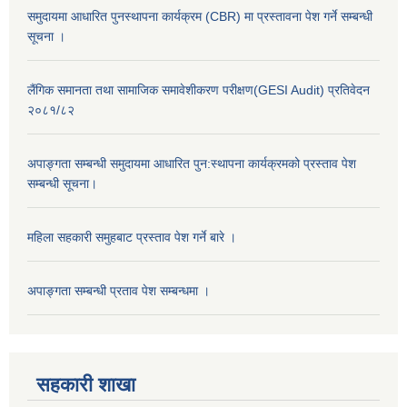
समुदायमा आधारित पुनस्थापना कार्यक्रम (CBR) मा प्रस्तावना पेश गर्ने सम्बन्धी
सूचना ।
लैंगिक समानता तथा सामाजिक समावेशीकरण परीक्षण(GESI Audit) प्रतिवेदन
२०८१/८२
अपाङ्गता सम्बन्धी समुदायमा आधारित पुन:स्थापना कार्यक्रमको प्रस्ताव पेश
सम्बन्धी सूचना।
महिला सहकारी समुहबाट प्रस्ताव पेश गर्ने बारे ।
अपाङ्गता सम्बन्धी प्रताव पेश सम्बन्धमा ।
सहकारी शाखा