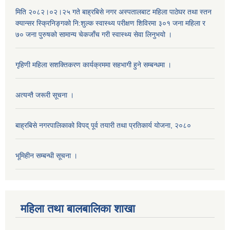
मिति २०८२।०२।२५ गते बाह्रबिसे नगर अस्पतालबाट महिला पाठेघर तथा स्तन
क्यान्सर स्क्रिनिङ्गको नि:शुल्क स्वास्थ्य परीक्षण शिविरमा ३०१ जना महिला र
७० जना पुरुषको सामान्य चेकजाँच गरी स्वास्थ्य सेवा लिनुभयो ।
गृहिणी महिला सशक्तिकरण कार्यक्रममा सहभागी हुने सम्बन्धमा ।
अत्यन्तै जरूरी सूचना ।
बाह्रबिसे नगरपालिकाको विपद् पूर्व तयारी तथा प्रतिकार्य योजना, २०८०
भूमिहीन सम्बन्धी सूचना ।
महिला तथा बालबालिका शाखा