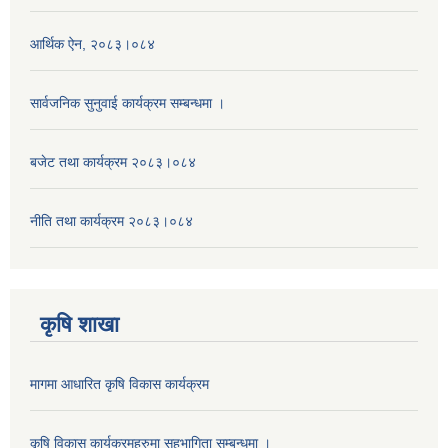
आर्थिक ऐन, २०८३।०८४
सार्वजनिक सुनुवाई कार्यक्रम सम्बन्धमा ।
बजेट तथा कार्यक्रम २०८३।०८४
नीति तथा कार्यक्रम २०८३।०८४
कृषि शाखा
मागमा आधारित कृषि विकास कार्यक्रम
कृषि विकास कार्यक्रमहरुमा सहभागिता सम्बन्धमा ।