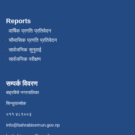
Reports
वार्षिक प्रगति प्रतिवेदन
चौमासिक प्रगति प्रतिवेदन
सार्वजनिक सुनुवाई
सार्वजनिक परीक्षण
सम्पर्क विवरण
बाह्रबिसे नगरपालिका
सिन्धुपाल्चोक
०११ ४८९००३
info@bahrabisemun.gov.np