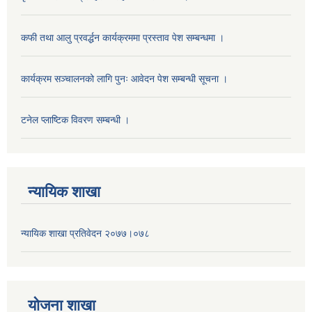
कफी तथा आलु प्रवर्द्धन कार्यक्रममा प्रस्ताव पेश सम्बन्धमा ।
कार्यक्रम सञ्चालनको लागि पुनः आवेदन पेश सम्बन्धी सूचना ।
टनेल प्लाष्टिक विवरण सम्बन्धी ।
न्यायिक शाखा
न्यायिक शाखा प्रतिवेदन २०७७।०७८
याेजना शाखा