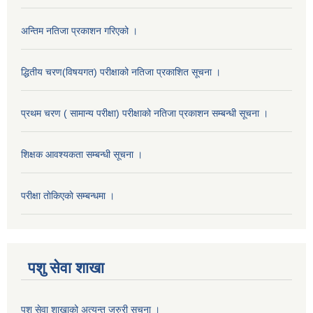
अन्तिम नतिजा प्रकाशन गरिएको ।
द्धितीय चरण(विषयगत) परीक्षाको नतिजा प्रकाशित सूचना ।
प्रथम चरण ( सामान्य परीक्षा) परीक्षाको नतिजा प्रकाशन सम्बन्धी सूचना ।
शिक्षक आवश्यकता सम्बन्धी सूचना ।
परीक्षा ताेकिएकाे सम्बन्धमा ।
पशु सेवा शाखा
पशु सेवा शाखाको अत्यन्त जरुरी सूचना ।