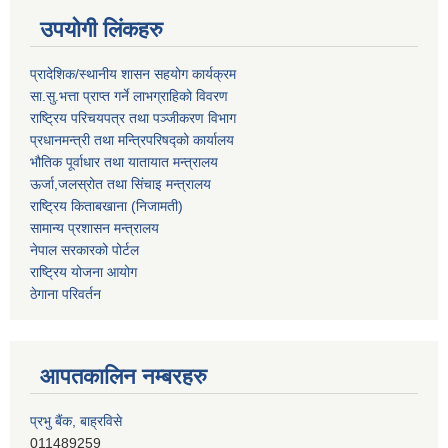
उपयोगी लिंकहरु
प्रादेशिक/स्थानीय शासन सहयोग कार्यक्रम
सा.सु.भत्ता प्राप्त गर्ने लाभग्राहिको विवरण
राष्ट्रिय परिचयपत्र तथा पञ्‍जीकरण विभाग
प्रधानमन्त्री तथा मन्त्रिपरिषद्को कार्यालय
भौतिक पूर्वाधार तथा यातायात मन्त्रालय
ऊर्जा,जलस्रोत तथा सिंचाइ मन्त्रालय
राष्ट्रिय किताबखाना (निजामती)
सामान्य प्रशासन मन्त्रालय
नेपाल सरकारको पोर्टल
राष्ट्रिय योजना आयोग
ठेगाना परिवर्तन
आपतकालिन नम्बरहरु
प्रभु बैंक, बाह्रविसे
011489259