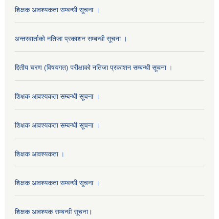
शिक्षक आवश्यकता सम्बन्धी सूचना ।
अन्तरवार्ताको नतिजा प्रकाशन सम्बन्धी सूचना ।
द्दितीय चरण (विषयगत) परीक्षाको नतिजा प्रकाशन सम्बन्धी सूचना ।
शिक्षक आवश्यकता सम्बन्धी सूचना ।
शिक्षक आवश्यकता सम्बन्धी सूचना ।
शिक्षक आवश्यकता ।
शिक्षक आवश्यकता सम्बन्धी सूचना ।
शिक्षक आवश्यक सम्बन्धी सूचना।