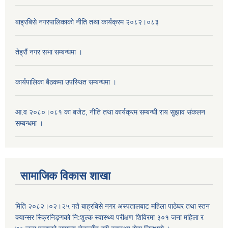
बाह्रबिसे नगरपालिकाको नीति तथा कार्यक्रम २०८२।०८३
तेह्रौं नगर सभा सम्बन्धमा ।
कार्यपालिका बैठकमा उपस्थित सम्बन्धमा ।
आ.व २०८०।०८१ का बजेट, नीति तथा कार्यक्रम सम्बन्धी राय सुझाव संकलन
सम्बन्धमा ।
सामाजिक विकास शाखा
मिति २०८२।०२।२५ गते बाह्रबिसे नगर अस्पतालबाट महिला पाठेघर तथा स्तन
क्यान्सर स्क्रिनिङ्गको नि:शुल्क स्वास्थ्य परीक्षण शिविरमा ३०१ जना महिला र