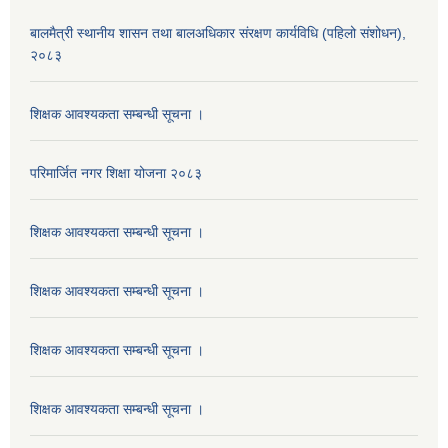
बालमैत्री स्थानीय शासन तथा बालअधिकार संरक्षण कार्यविधि (पहिलो संशोधन),
२०८३
शिक्षक आवश्यकता सम्बन्धी सूचना ।
परिमार्जित नगर शिक्षा योजना २०८३
शिक्षक आवश्यकता सम्बन्धी सूचना ।
शिक्षक आवश्यकता सम्बन्धी सूचना ।
शिक्षक आवश्यकता सम्बन्धी सूचना ।
शिक्षक आवश्यकता सम्बन्धी सूचना ।