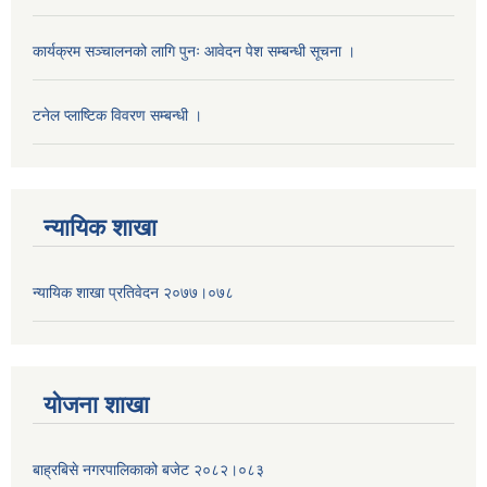
कार्यक्रम सञ्चालनको लागि पुनः आवेदन पेश सम्बन्धी सूचना ।
टनेल प्लाष्टिक विवरण सम्बन्धी ।
न्यायिक शाखा
न्यायिक शाखा प्रतिवेदन २०७७।०७८
याेजना शाखा
बाह्रबिसे नगरपालिकाको बजेट २०८२।०८३