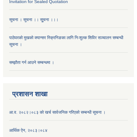
Invitation for Sealed Quotation
सूचना । सूचना ।। सूूचना ।।।
पाठेघरको मुखको क्यान्सर स्क्रिनिङका लागि निःशुल्क शिविर सञ्चालन सम्बन्धी
सूचना ।
सम्झौता गर्न आउने सम्बन्धमा ।
प्रशासन शाखा
आ.व. २०८२।०८३ को खर्च सार्वजनिक गरिएको सम्बन्धी सूचना ।
आर्थिक ऐन, २०८३।०८४