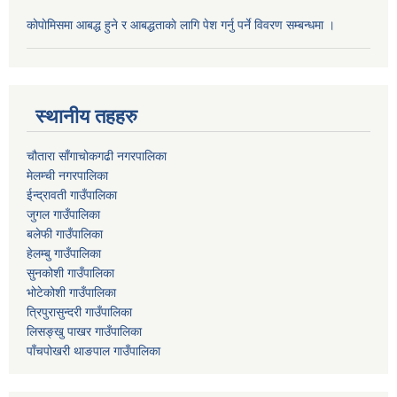
काेपाेमिसमा आबद्ध हुने र आबद्धताकाे लागि पेश गर्नु पर्ने विवरण सम्बन्धमा ।
स्थानीय तहहरु
चौतारा साँगाचोकगढी नगरपालिका
मेलम्ची नगरपालिका
ईन्द्रावती गाउँपालिका
जुगल गाउँपालिका
बलेफी गाउँपालिका
हेलम्बु गाउँपालिका
सुनकोशी गाउँपालिका
भोटेकोशी गाउँपालिका
त्रिपुरासुन्दरी गाउँपालिका
लिसङ्खु पाखर गाउँपालिका
पाँचपोखरी थाङपाल गाउँपालिका