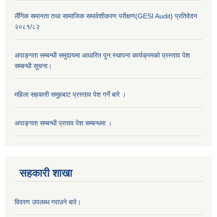
लैंगिक समानता तथा सामाजिक समावेशीकरण परीक्षण(GESI Audit) प्रतिवेदन
२०८१/८२
अपाङ्गता सम्बन्धी समुदायमा आधारित पुन:स्थापना कार्यक्रमको प्रस्ताव पेश
सम्बन्धी सूचना।
महिला सहकारी समुहबाट प्रस्ताव पेश गर्ने बारे ।
अपाङ्गता सम्बन्धी प्रताव पेश सम्बन्धमा ।
सहकारी शाखा
विवरण उपलब्ध गराउने बारे।