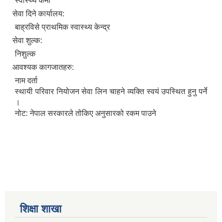
स्वास्थ्य कर्मी
सेवा दिने कार्यालय:
बाह्रविसे प्राथमिक स्वास्थ्य केन्द्र
सेवा शुल्क:
निशुल्क
आवश्यक कागजातहरु:
नाम दर्ता
स्थायी परिवार नियोजन सेवा लिन चाहने व्यक्ति स्वयं उपस्थित हुनु पर्ने
।
नोट: नेपाल सरकारले तोकिए अनुसारको रकम पाउने
शिक्षा शाखा