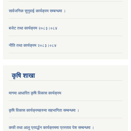
सार्वजनिक सुनुवाई कार्यक्रम सम्बन्धमा ।
बजेट तथा कार्यक्रम २०८३।०८४
नीति तथा कार्यक्रम २०८३।०८४
कृषि शाखा
मागमा आधारित कृषि विकास कार्यक्रम
कृषि विकास कार्यक्रमहरुमा सहभागिता सम्बन्धमा ।
कफी तथा आलु प्रवर्द्धन कार्यक्रममा प्रस्ताव पेश सम्बन्धमा ।