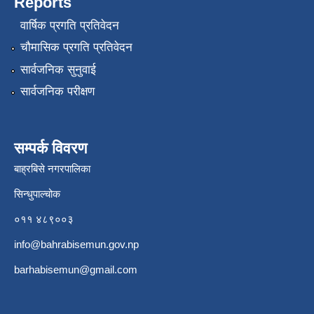
Reports
वार्षिक प्रगति प्रतिवेदन
चौमासिक प्रगति प्रतिवेदन
सार्वजनिक सुनुवाई
सार्वजनिक परीक्षण
सम्पर्क विवरण
बाह्रबिसे नगरपालिका
सिन्धुपाल्चोक
०११ ४८९००३
info@bahrabisemun.gov.np
barhabisemun@gmail.com