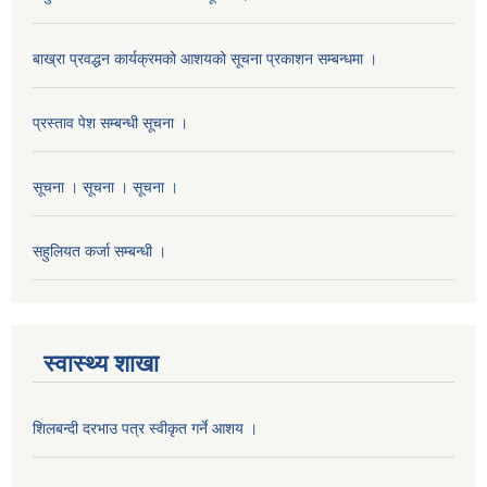
बाख्रा प्रवद्धन कार्यक्रमको आशयको सूचना प्रकाशन सम्बन्धमा ।
प्रस्ताव पेश सम्बन्धी सूचना ।
सूचना । सूचना । सूचना ।
सहुलियत कर्जा सम्बन्धी ।
स्वास्थ्य शाखा
शिलबन्दी दरभाउ पत्र स्वीकृत गर्ने आशय ।