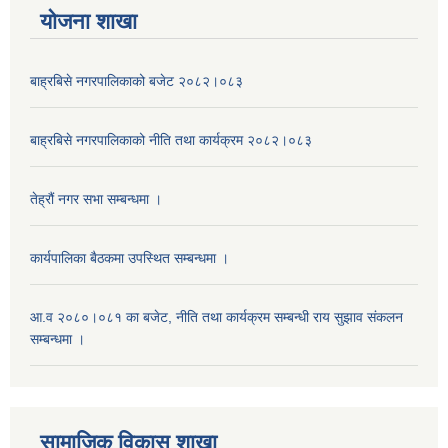
याेजना शाखा
बाह्रबिसे नगरपालिकाको बजेट २०८२।०८३
बाह्रबिसे नगरपालिकाको नीति तथा कार्यक्रम २०८२।०८३
तेह्रौं नगर सभा सम्बन्धमा ।
कार्यपालिका बैठकमा उपस्थित सम्बन्धमा ।
आ.व २०८०।०८१ का बजेट, नीति तथा कार्यक्रम सम्बन्धी राय सुझाव संकलन
सम्बन्धमा ।
सामाजिक विकास शाखा