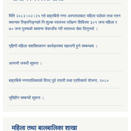
मिति २०८२।०२।२५ गते बाह्रबिसे नगर अस्पतालबाट महिला पाठेघर तथा स्तन
क्यान्सर स्क्रिनिङ्गको नि:शुल्क स्वास्थ्य परीक्षण शिविरमा ३०१ जना महिला र
७० जना पुरुषको सामान्य चेकजाँच गरी स्वास्थ्य सेवा लिनुभयो ।
गृहिणी महिला सशक्तिकरण कार्यक्रममा सहभागी हुने सम्बन्धमा ।
अत्यन्तै जरूरी सूचना ।
बाह्रबिसे नगरपालिकाको विपद् पूर्व तयारी तथा प्रतिकार्य योजना, २०८०
भूमिहीन सम्बन्धी सूचना ।
महिला तथा बालबालिका शाखा