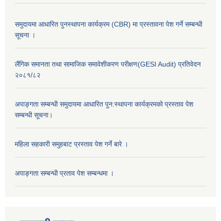
समुदायमा आधारित पुनस्थापना कार्यक्रम (CBR) मा प्रस्तावना पेश गर्ने सम्बन्धी
सूचना ।
लैंगिक समानता तथा सामाजिक समावेशीकरण परीक्षण(GESI Audit) प्रतिवेदन
२०८१/८२
अपाङ्गता सम्बन्धी समुदायमा आधारित पुन:स्थापना कार्यक्रमको प्रस्ताव पेश
सम्बन्धी सूचना।
महिला सहकारी समुहबाट प्रस्ताव पेश गर्ने बारे ।
अपाङ्गता सम्बन्धी प्रताव पेश सम्बन्धमा ।