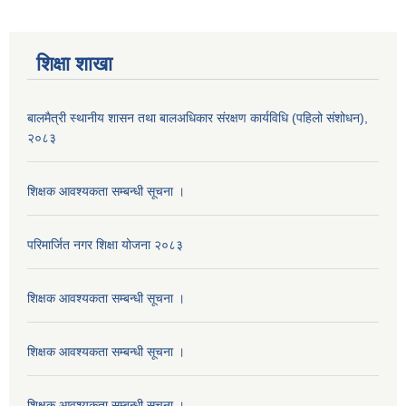
शिक्षा शाखा
बालमैत्री स्थानीय शासन तथा बालअधिकार संरक्षण कार्यविधि (पहिलो संशोधन),
२०८३
शिक्षक आवश्यकता सम्बन्धी सूचना ।
परिमार्जित नगर शिक्षा योजना २०८३
शिक्षक आवश्यकता सम्बन्धी सूचना ।
शिक्षक आवश्यकता सम्बन्धी सूचना ।
शिक्षक आवश्यकता सम्बन्धी सूचना ।