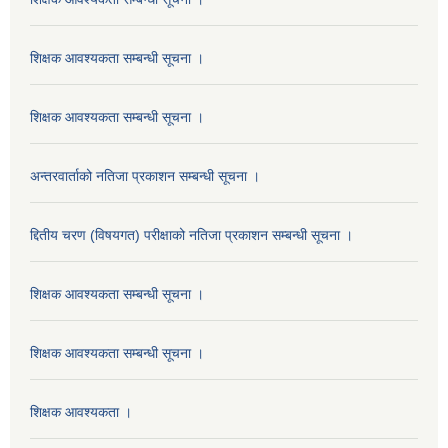
शिक्षक आवश्यकता सम्बन्धी सूचना ।
शिक्षक आवश्यकता सम्बन्धी सूचना ।
अन्तरवार्ताको नतिजा प्रकाशन सम्बन्धी सूचना ।
द्दितीय चरण (विषयगत) परीक्षाको नतिजा प्रकाशन सम्बन्धी सूचना ।
शिक्षक आवश्यकता सम्बन्धी सूचना ।
शिक्षक आवश्यकता सम्बन्धी सूचना ।
शिक्षक आवश्यकता ।