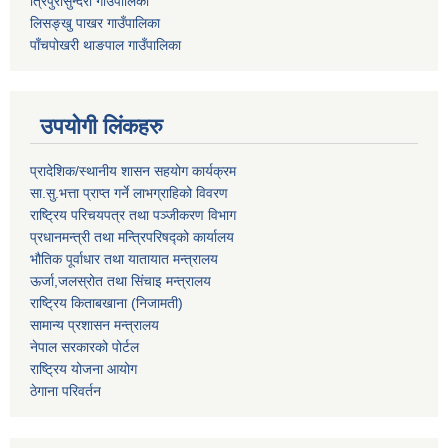
त्रिपुरासुन्दरी गाउँपालिका
लिसङ्खु पाखर गाउँपालिका
पाँचपोखरी थाङपाल गाउँपालिका
उपयोगी लिंकहरु
प्रादेशिक/स्थानीय शासन सहयोग कार्यक्रम
सा.सु.भत्ता प्राप्त गर्ने लाभग्राहिको विवरण
राष्ट्रिय परिचयपत्र तथा पञ्‍जीकरण विभाग
प्रधानमन्त्री तथा मन्त्रिपरिषद्को कार्यालय
भौतिक पूर्वाधार तथा यातायात मन्त्रालय
ऊर्जा,जलस्रोत तथा सिंचाइ मन्त्रालय
राष्ट्रिय किताबखाना (निजामती)
सामान्य प्रशासन मन्त्रालय
नेपाल सरकारको पोर्टल
राष्ट्रिय योजना आयोग
ठेगाना परिवर्तन