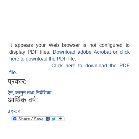
It appears your Web browser is not configured to
display PDF files.
Download adobe Acrobat
or
click
here to download the PDF file.
Click here to download the PDF
file.
प्रकार:
ऐन, कानुन तथा निर्देशिका
आर्थिक वर्ष:
७९-८०