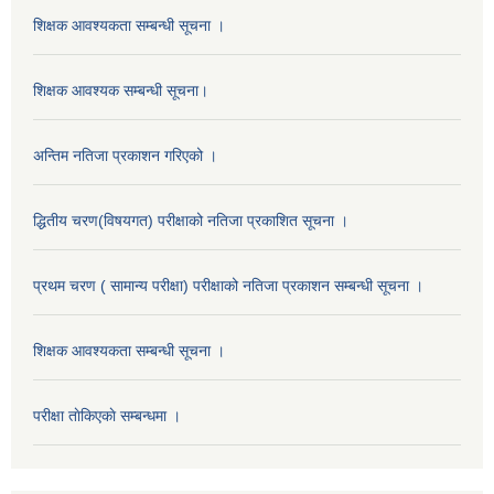
शिक्षक आवश्यकता सम्बन्धी सूचना ।
शिक्षक आवश्यक सम्बन्धी सूचना।
अन्तिम नतिजा प्रकाशन गरिएको ।
द्धितीय चरण(विषयगत) परीक्षाको नतिजा प्रकाशित सूचना ।
प्रथम चरण ( सामान्य परीक्षा) परीक्षाको नतिजा प्रकाशन सम्बन्धी सूचना ।
शिक्षक आवश्यकता सम्बन्धी सूचना ।
परीक्षा ताेकिएकाे सम्बन्धमा ।