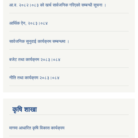
आ.व. २०८२।०८३ को खर्च सार्वजनिक गरिएको सम्बन्धी सूचना ।
आर्थिक ऐन, २०८३।०८४
सार्वजनिक सुनुवाई कार्यक्रम सम्बन्धमा ।
बजेट तथा कार्यक्रम २०८३।०८४
नीति तथा कार्यक्रम २०८३।०८४
कृषि शाखा
मागमा आधारित कृषि विकास कार्यक्रम