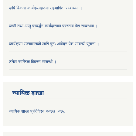
कृषि विकास कार्यक्रमहरुमा सहभागिता सम्बन्धमा ।
कफी तथा आलु प्रवर्द्धन कार्यक्रममा प्रस्ताव पेश सम्बन्धमा ।
कार्यक्रम सञ्चालनको लागि पुनः आवेदन पेश सम्बन्धी सूचना ।
टनेल प्लाष्टिक विवरण सम्बन्धी ।
न्यायिक शाखा
न्यायिक शाखा प्रतिवेदन २०७७।०७८