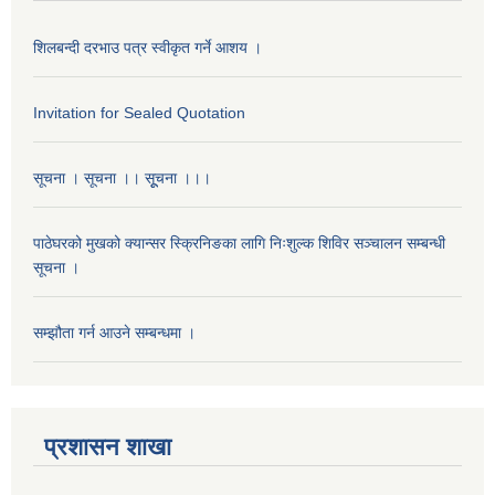
शिलबन्दी दरभाउ पत्र स्वीकृत गर्ने आशय ।
Invitation for Sealed Quotation
सूचना । सूचना ।। सूूचना ।।।
पाठेघरको मुखको क्यान्सर स्क्रिनिङका लागि निःशुल्क शिविर सञ्चालन सम्बन्धी
सूचना ।
सम्झौता गर्न आउने सम्बन्धमा ।
प्रशासन शाखा