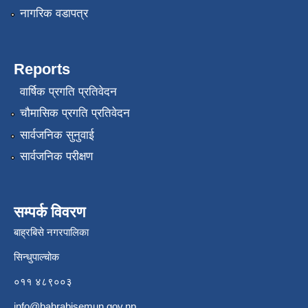
नागरिक वडापत्र
Reports
वार्षिक प्रगति प्रतिवेदन
चौमासिक प्रगति प्रतिवेदन
सार्वजनिक सुनुवाई
सार्वजनिक परीक्षण
सम्पर्क विवरण
बाह्रबिसे नगरपालिका
सिन्धुपाल्चोक
०११ ४८९००३
info@bahrabisemun.gov.np