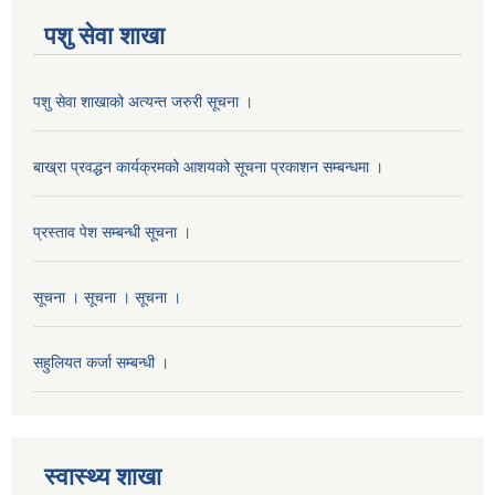
पशु सेवा शाखा
पशु सेवा शाखाको अत्यन्त जरुरी सूचना ।
बाख्रा प्रवद्धन कार्यक्रमको आशयको सूचना प्रकाशन सम्बन्धमा ।
प्रस्ताव पेश सम्बन्धी सूचना ।
सूचना । सूचना । सूचना ।
सहुलियत कर्जा सम्बन्धी ।
स्वास्थ्य शाखा