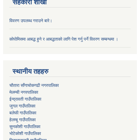
सहकारी शाखा
विवरण उपलब्ध गराउने बारे।
काेपाेमिसमा आबद्ध हुने र आबद्धताकाे लागि पेश गर्नु पर्ने विवरण सम्बन्धमा ।
स्थानीय तहहरु
चौतारा साँगाचोकगढी नगरपालिका
मेलम्ची नगरपालिका
ईन्द्रावती गाउँपालिका
जुगल गाउँपालिका
बलेफी गाउँपालिका
हेलम्बु गाउँपालिका
सुनकोशी गाउँपालिका
भोटेकोशी गाउँपालिका