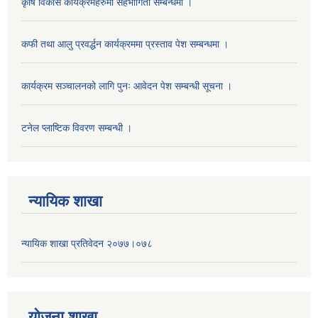
कृषि विकास कार्यक्रमहरुमा सहभागिता सम्बन्धमा ।
कफी तथा आलु प्रवर्द्धन कार्यक्रममा प्रस्ताव पेश सम्बन्धमा ।
कार्यक्रम सञ्चालनको लागि पुनः आवेदन पेश सम्बन्धी सूचना ।
टनेल प्लाष्टिक विवरण सम्बन्धी ।
न्यायिक शाखा
न्यायिक शाखा प्रतिवेदन २०७७।०७८
याेजना शाखा