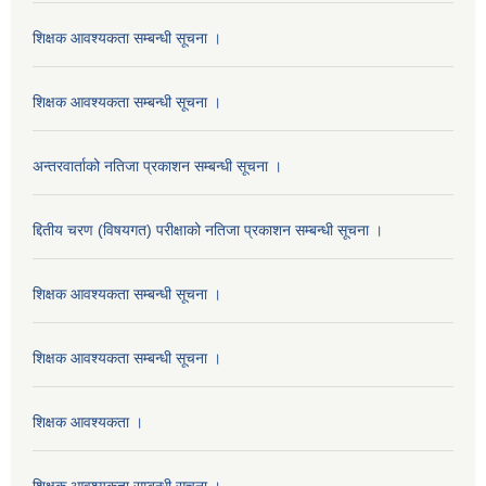
शिक्षक आवश्यकता सम्बन्धी सूचना ।
शिक्षक आवश्यकता सम्बन्धी सूचना ।
अन्तरवार्ताको नतिजा प्रकाशन सम्बन्धी सूचना ।
द्दितीय चरण (विषयगत) परीक्षाको नतिजा प्रकाशन सम्बन्धी सूचना ।
शिक्षक आवश्यकता सम्बन्धी सूचना ।
शिक्षक आवश्यकता सम्बन्धी सूचना ।
शिक्षक आवश्यकता ।