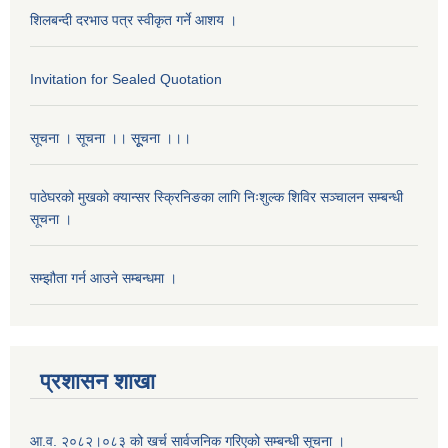
शिलबन्दी दरभाउ पत्र स्वीकृत गर्ने आशय ।
Invitation for Sealed Quotation
सूचना । सूचना ।। सूूचना ।।।
पाठेघरको मुखको क्यान्सर स्क्रिनिङका लागि निःशुल्क शिविर सञ्चालन सम्बन्धी
सूचना ।
सम्झौता गर्न आउने सम्बन्धमा ।
प्रशासन शाखा
आ.व. २०८२।०८३ को खर्च सार्वजनिक गरिएको सम्बन्धी सूचना ।