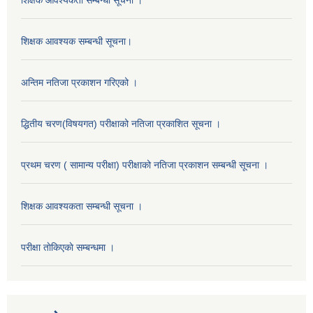
शिक्षक आवश्यकता सम्बन्धी सूचना ।
शिक्षक आवश्यक सम्बन्धी सूचना।
अन्तिम नतिजा प्रकाशन गरिएको ।
द्धितीय चरण(विषयगत) परीक्षाको नतिजा प्रकाशित सूचना ।
प्रथम चरण ( सामान्य परीक्षा) परीक्षाको नतिजा प्रकाशन सम्बन्धी सूचना ।
शिक्षक आवश्यकता सम्बन्धी सूचना ।
परीक्षा ताेकिएकाे सम्बन्धमा ।