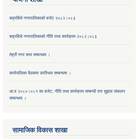
बाह्रबिसे नगरपालिकाको बजेट २०८२।०८३
बाह्रबिसे नगरपालिकाको नीति तथा कार्यक्रम २०८२।०८३
तेह्रौं नगर सभा सम्बन्धमा ।
कार्यपालिका बैठकमा उपस्थित सम्बन्धमा ।
आ.व २०८०।०८१ का बजेट, नीति तथा कार्यक्रम सम्बन्धी राय सुझाव संकलन
सम्बन्धमा ।
सामाजिक विकास शाखा