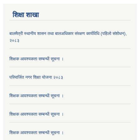
शिक्षा शाखा
बालमैत्री स्थानीय शासन तथा बालअधिकार संरक्षण कार्यविधि (पहिलो संशोधन),
२०८३
शिक्षक आवश्यकता सम्बन्धी सूचना ।
परिमार्जित नगर शिक्षा योजना २०८३
शिक्षक आवश्यकता सम्बन्धी सूचना ।
शिक्षक आवश्यकता सम्बन्धी सूचना ।
शिक्षक आवश्यकता सम्बन्धी सूचना ।