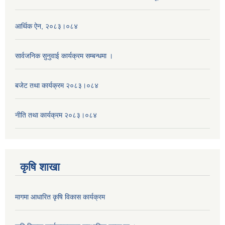
आर्थिक ऐन, २०८३।०८४
सार्वजनिक सुनुवाई कार्यक्रम सम्बन्धमा ।
बजेट तथा कार्यक्रम २०८३।०८४
नीति तथा कार्यक्रम २०८३।०८४
कृषि शाखा
मागमा आधारित कृषि विकास कार्यक्रम