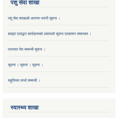
पशु सेवा शाखा
पशु सेवा शाखाको अत्यन्त जरुरी सूचना ।
बाख्रा प्रवद्धन कार्यक्रमको आशयको सूचना प्रकाशन सम्बन्धमा ।
प्रस्ताव पेश सम्बन्धी सूचना ।
सूचना । सूचना । सूचना ।
सहुलियत कर्जा सम्बन्धी ।
स्वास्थ्य शाखा