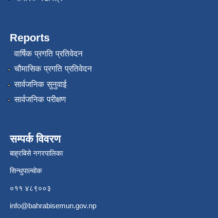
Reports
वार्षिक प्रगति प्रतिवेदन
चौमासिक प्रगति प्रतिवेदन
सार्वजनिक सुनुवाई
सार्वजनिक परीक्षण
सम्पर्क विवरण
बाह्रबिसे नगरपालिका
सिन्धुपाल्चोक
०११ ४८९००३
info@bahrabisemun.gov.np