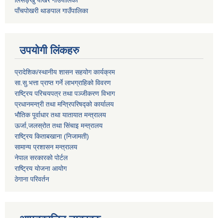
लिसङ्खु पाखर गाउँपालिका
पाँचपोखरी थाङपाल गाउँपालिका
उपयोगी लिंकहरु
प्रादेशिक/स्थानीय शासन सहयोग कार्यक्रम
सा.सु.भत्ता प्राप्त गर्ने लाभग्राहिको विवरण
राष्ट्रिय परिचयपत्र तथा पञ्‍जीकरण विभाग
प्रधानमन्त्री तथा मन्त्रिपरिषद्को कार्यालय
भौतिक पूर्वाधार तथा यातायात मन्त्रालय
ऊर्जा,जलस्रोत तथा सिंचाइ मन्त्रालय
राष्ट्रिय किताबखाना (निजामती)
सामान्य प्रशासन मन्त्रालय
नेपाल सरकारको पोर्टल
राष्ट्रिय योजना आयोग
ठेगाना परिवर्तन