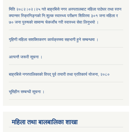
मिति २०८२।०२।२५ गते बाह्रबिसे नगर अस्पतालबाट महिला पाठेघर तथा स्तन
क्यान्सर स्क्रिनिङ्गको नि:शुल्क स्वास्थ्य परीक्षण शिविरमा ३०१ जना महिला र
७० जना पुरुषको सामान्य चेकजाँच गरी स्वास्थ्य सेवा लिनुभयो ।
गृहिणी महिला सशक्तिकरण कार्यक्रममा सहभागी हुने सम्बन्धमा ।
अत्यन्तै जरूरी सूचना ।
बाह्रबिसे नगरपालिकाको विपद् पूर्व तयारी तथा प्रतिकार्य योजना, २०८०
भूमिहीन सम्बन्धी सूचना ।
महिला तथा बालबालिका शाखा