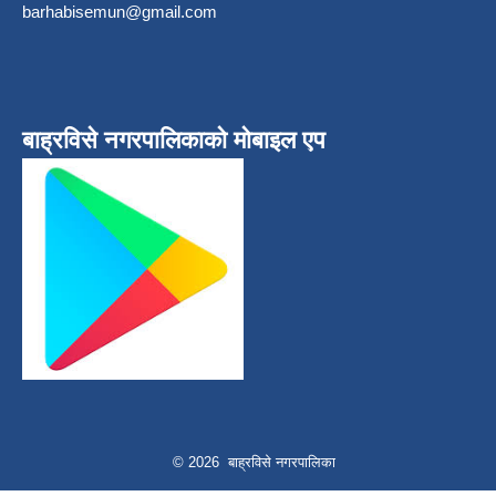
barhabisemun@gmail.com
बाह्रविसे नगरपालिकाकाे माेबाइल एप
© 2026 बाह्रविसे नगरपालिका