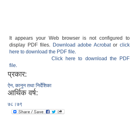
It appears your Web browser is not configured to
display PDF files.
Download adobe Acrobat
or
click
here to download the PDF file.
Click here to download the PDF
file.
प्रकार:
ऐन, कानुन तथा निर्देशिका
आर्थिक वर्ष:
७८।७९