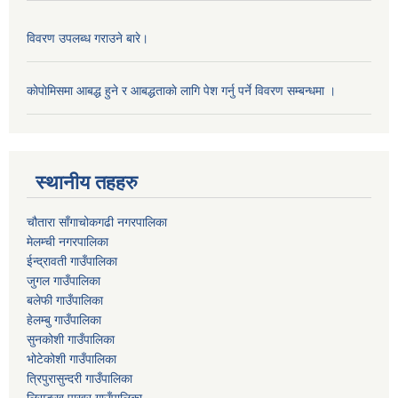
विवरण उपलब्ध गराउने बारे।
काेपाेमिसमा आबद्ध हुने र आबद्धताकाे लागि पेश गर्नु पर्ने विवरण सम्बन्धमा ।
स्थानीय तहहरु
चौतारा साँगाचोकगढी नगरपालिका
मेलम्ची नगरपालिका
ईन्द्रावती गाउँपालिका
जुगल गाउँपालिका
बलेफी गाउँपालिका
हेलम्बु गाउँपालिका
सुनकोशी गाउँपालिका
भोटेकोशी गाउँपालिका
त्रिपुरासुन्दरी गाउँपालिका