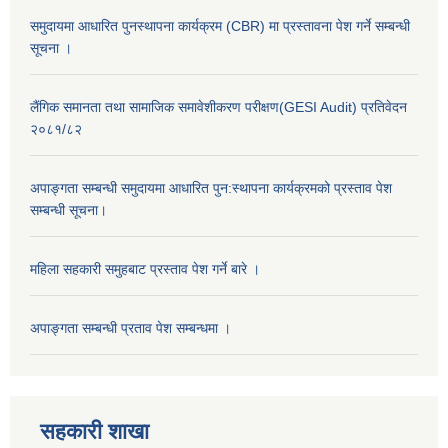
समुदायमा आधारित पुनस्थापना कार्यक्रम (CBR) मा प्रस्तावना पेश गर्ने सम्बन्धी
सूचना ।
लैंगिक समानता तथा सामाजिक समावेशीकरण परीक्षण(GESI Audit) प्रतिवेदन
२०८१/८२
अपाङ्गता सम्बन्धी समुदायमा आधारित पुन:स्थापना कार्यक्रमको प्रस्ताव पेश
सम्बन्धी सूचना।
महिला सहकारी समुहबाट प्रस्ताव पेश गर्ने बारे ।
अपाङ्गता सम्बन्धी प्रताव पेश सम्बन्धमा ।
सहकारी शाखा