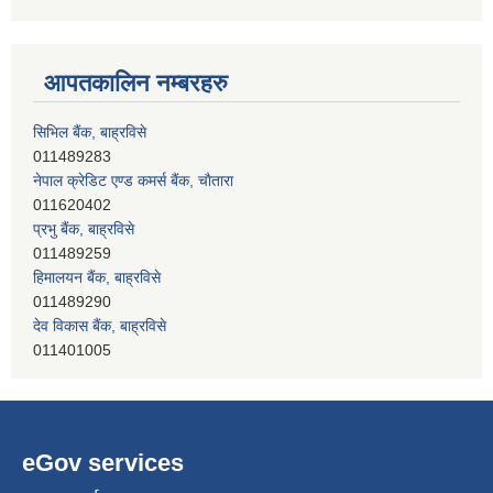
आपतकालिन नम्बरहरु
नेपाल क्रेडिट एण्ड कमर्स बैंक, चाैतारा
011620402
प्रभु बैंक, बाह्रविसे
011489259
हिमालयन बैंक, बाह्रविसे
011489290
देव विकास बैंक, बाह्रविसे
011401005
सिभिल बैंक, बाह्रविसे
011489283
eGov services