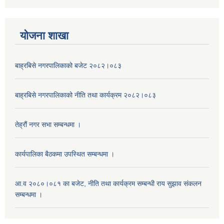
याेजना शाखा
बाह्रबिसे नगरपालिकाको बजेट २०८२।०८३
बाह्रबिसे नगरपालिकाको नीति तथा कार्यक्रम २०८२।०८३
तेह्रौं नगर सभा सम्बन्धमा ।
कार्यपालिका बैठकमा उपस्थित सम्बन्धमा ।
आ.व २०८०।०८१ का बजेट, नीति तथा कार्यक्रम सम्बन्धी राय सुझाव संकलन
सम्बन्धमा ।