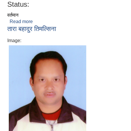
Status:
वर्तमान
Read more
about प्रेम कुमार श्रेष्ठ
तारा बहादुर तिमल्सिना
Image: