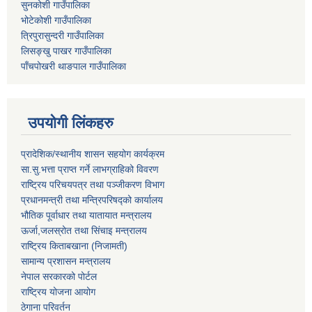
सुनकोशी गाउँपालिका
भोटेकोशी गाउँपालिका
त्रिपुरासुन्दरी गाउँपालिका
लिसङ्खु पाखर गाउँपालिका
पाँचपोखरी थाङपाल गाउँपालिका
उपयोगी लिंकहरु
प्रादेशिक/स्थानीय शासन सहयोग कार्यक्रम
सा.सु.भत्ता प्राप्त गर्ने लाभग्राहिको विवरण
राष्ट्रिय परिचयपत्र तथा पञ्‍जीकरण विभाग
प्रधानमन्त्री तथा मन्त्रिपरिषद्को कार्यालय
भौतिक पूर्वाधार तथा यातायात मन्त्रालय
ऊर्जा,जलस्रोत तथा सिंचाइ मन्त्रालय
राष्ट्रिय किताबखाना (निजामती)
सामान्य प्रशासन मन्त्रालय
नेपाल सरकारको पोर्टल
राष्ट्रिय योजना आयोग
ठेगाना परिवर्तन