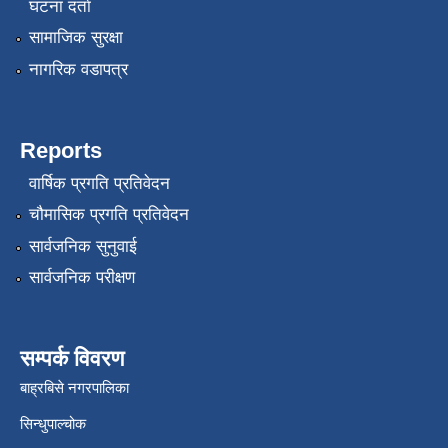
घटना दर्ता
सामाजिक सुरक्षा
नागरिक वडापत्र
Reports
वार्षिक प्रगति प्रतिवेदन
चौमासिक प्रगति प्रतिवेदन
सार्वजनिक सुनुवाई
सार्वजनिक परीक्षण
सम्पर्क विवरण
बाह्रबिसे नगरपालिका
सिन्धुपाल्चोक