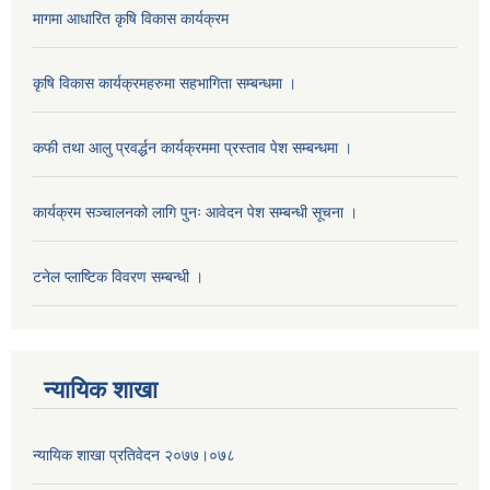
मागमा आधारित कृषि विकास कार्यक्रम
कृषि विकास कार्यक्रमहरुमा सहभागिता सम्बन्धमा ।
कफी तथा आलु प्रवर्द्धन कार्यक्रममा प्रस्ताव पेश सम्बन्धमा ।
कार्यक्रम सञ्चालनको लागि पुनः आवेदन पेश सम्बन्धी सूचना ।
टनेल प्लाष्टिक विवरण सम्बन्धी ।
न्यायिक शाखा
न्यायिक शाखा प्रतिवेदन २०७७।०७८