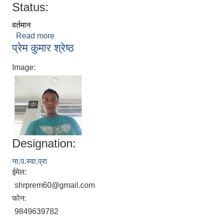
Status:
वर्तमान
Read more
about विकास चालिसे
प्रेम कुमार श्रेष्ठ
Image:
Designation:
ना‌.प.स्वा.प्रा
ईमेल:
shrprem60@gmail.com
फोन:
9849639782