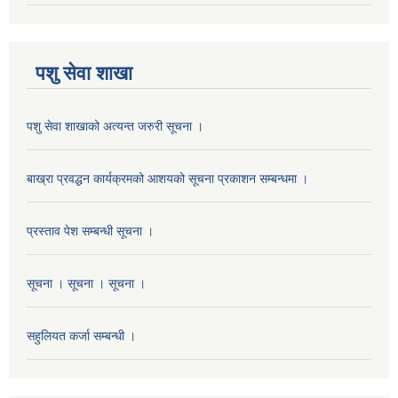
पशु सेवा शाखा
पशु सेवा शाखाको अत्यन्त जरुरी सूचना ।
बाख्रा प्रवद्धन कार्यक्रमको आशयको सूचना प्रकाशन सम्बन्धमा ।
प्रस्ताव पेश सम्बन्धी सूचना ।
सूचना । सूचना । सूचना ।
सहुलियत कर्जा सम्बन्धी ।