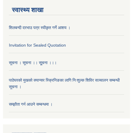
स्वास्थ्य शाखा
शिलबन्दी दरभाउ पत्र स्वीकृत गर्ने आशय ।
Invitation for Sealed Quotation
सूचना । सूचना ।। सूूचना ।।।
पाठेघरको मुखको क्यान्सर स्क्रिनिङका लागि निःशुल्क शिविर सञ्चालन सम्बन्धी
सूचना ।
सम्झौता गर्न आउने सम्बन्धमा ।