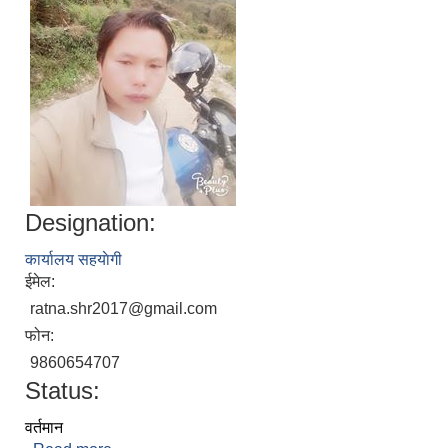
Designation:
कार्यालय सहयाेगी
ईमेल:
ratna.shr2017@gmail.com
फोन:
9860654707
Status:
वर्तमान