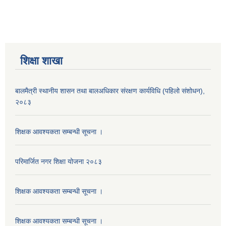
शिक्षा शाखा
बालमैत्री स्थानीय शासन तथा बालअधिकार संरक्षण कार्यविधि (पहिलो संशोधन),
२०८३
शिक्षक आवश्यकता सम्बन्धी सूचना ।
परिमार्जित नगर शिक्षा योजना २०८३
शिक्षक आवश्यकता सम्बन्धी सूचना ।
शिक्षक आवश्यकता सम्बन्धी सूचना ।