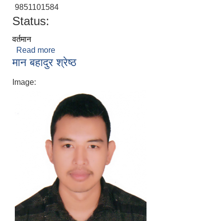
9851101584
Status:
वर्तमान
Read more
about गाेविन्दवहादुर वस्नेत
मान बहादुर श्रेष्ठ
Image: