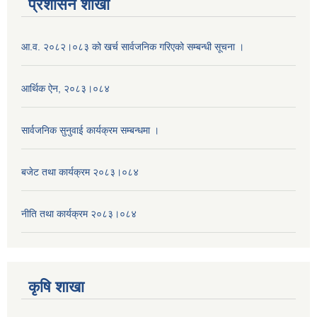
प्रशासन शाखा
आ.व. २०८२।०८३ को खर्च सार्वजनिक गरिएको सम्बन्धी सूचना ।
आर्थिक ऐन, २०८३।०८४
सार्वजनिक सुनुवाई कार्यक्रम सम्बन्धमा ।
बजेट तथा कार्यक्रम २०८३।०८४
नीति तथा कार्यक्रम २०८३।०८४
कृषि शाखा