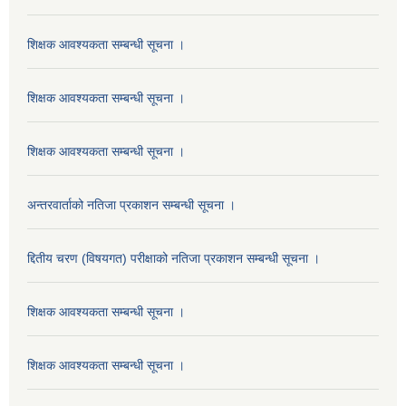
शिक्षक आवश्यकता सम्बन्धी सूचना ।
शिक्षक आवश्यकता सम्बन्धी सूचना ।
शिक्षक आवश्यकता सम्बन्धी सूचना ।
अन्तरवार्ताको नतिजा प्रकाशन सम्बन्धी सूचना ।
द्दितीय चरण (विषयगत) परीक्षाको नतिजा प्रकाशन सम्बन्धी सूचना ।
शिक्षक आवश्यकता सम्बन्धी सूचना ।
शिक्षक आवश्यकता सम्बन्धी सूचना ।