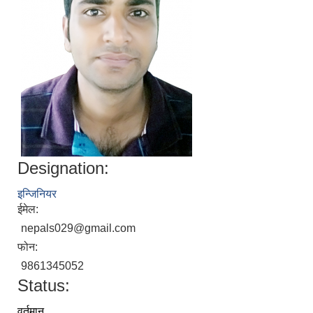
Designation:
इन्जिनियर
ईमेल:
nepals029@gmail.com
फोन:
9861345052
Status:
वर्तमान