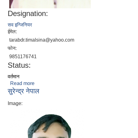
Designation:
सव इन्जिनियर
ईमेल:
tarabdr.timalsina@yahoo.com
फोन:
9851176741
Status:
वर्तमान
Read more
about तारा बहादुर तिमल्सिना
सुरेन्द्र नेपाल
Image: