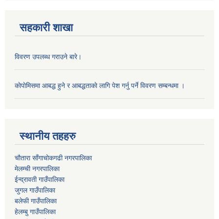
सहकारी शाखा
विवरण उपलब्ध गराउने बारे।
काेपाेमिसमा आबद्ध हुने र आबद्धताकाे लागि पेश गर्नु पर्ने विवरण सम्बन्धमा ।
स्थानीय तहहरु
चौतारा साँगाचोकगढी नगरपालिका
मेलम्ची नगरपालिका
ईन्द्रावती गाउँपालिका
जुगल गाउँपालिका
बलेफी गाउँपालिका
हेलम्बु गाउँपालिका