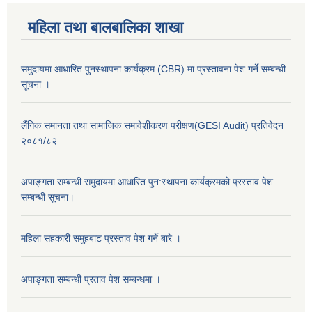
महिला तथा बालबालिका शाखा
समुदायमा आधारित पुनस्थापना कार्यक्रम (CBR) मा प्रस्तावना पेश गर्ने सम्बन्धी
सूचना ।
लैंगिक समानता तथा सामाजिक समावेशीकरण परीक्षण(GESI Audit) प्रतिवेदन
२०८१/८२
अपाङ्गता सम्बन्धी समुदायमा आधारित पुन:स्थापना कार्यक्रमको प्रस्ताव पेश
सम्बन्धी सूचना।
महिला सहकारी समुहबाट प्रस्ताव पेश गर्ने बारे ।
अपाङ्गता सम्बन्धी प्रताव पेश सम्बन्धमा ।