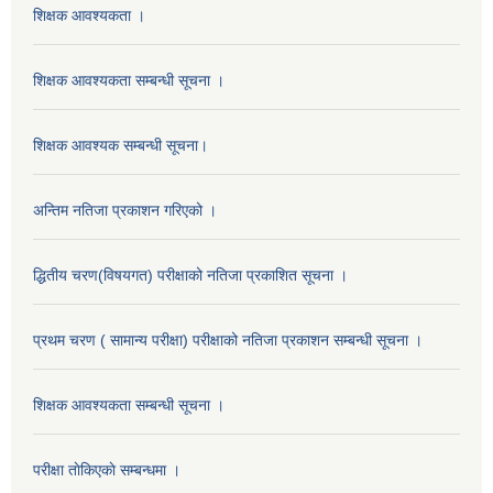
शिक्षक आवश्यकता ।
शिक्षक आवश्यकता सम्बन्धी सूचना ।
शिक्षक आवश्यक सम्बन्धी सूचना।
अन्तिम नतिजा प्रकाशन गरिएको ।
द्धितीय चरण(विषयगत) परीक्षाको नतिजा प्रकाशित सूचना ।
प्रथम चरण ( सामान्य परीक्षा) परीक्षाको नतिजा प्रकाशन सम्बन्धी सूचना ।
शिक्षक आवश्यकता सम्बन्धी सूचना ।
परीक्षा ताेकिएकाे सम्बन्धमा ।