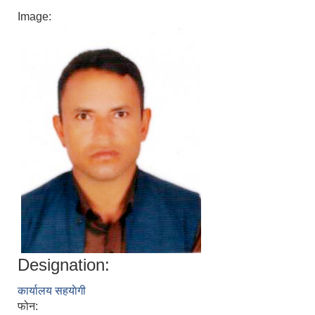
Image:
Designation:
कार्यालय सहयाेगी
फोन: