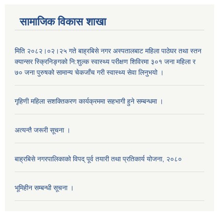
सामाजिक विकास शाखा
मिति २०८२।०२।२५ गते बाह्रबिसे नगर अस्पतालबाट महिला पाठेघर तथा स्तन
क्यान्सर स्क्रिनिङ्गको नि:शुल्क स्वास्थ्य परीक्षण शिविरमा ३०१ जना महिला र
७० जना पुरुषको सामान्य चेकजाँच गरी स्वास्थ्य सेवा लिनुभयो ।
गृहिणी महिला सशक्तिकरण कार्यक्रममा सहभागी हुने सम्बन्धमा ।
अत्यन्तै जरूरी सूचना ।
बाह्रबिसे नगरपालिकाको विपद् पूर्व तयारी तथा प्रतिकार्य योजना, २०८०
भूमिहीन सम्बन्धी सूचना ।