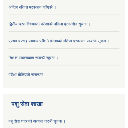
अन्तिम नतिजा प्रकाशन गरिएको ।
द्धितीय चरण(विषयगत) परीक्षाको नतिजा प्रकाशित सूचना ।
प्रथम चरण ( सामान्य परीक्षा) परीक्षाको नतिजा प्रकाशन सम्बन्धी सूचना ।
शिक्षक आवश्यकता सम्बन्धी सूचना ।
परीक्षा ताेकिएकाे सम्बन्धमा ।
पशु सेवा शाखा
पशु सेवा शाखाको अत्यन्त जरुरी सूचना ।