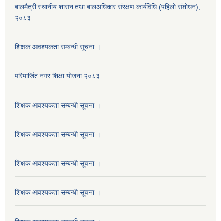
बालमैत्री स्थानीय शासन तथा बालअधिकार संरक्षण कार्यविधि (पहिलो संशोधन),
२०८३
शिक्षक आवश्यकता सम्बन्धी सूचना ।
परिमार्जित नगर शिक्षा योजना २०८३
शिक्षक आवश्यकता सम्बन्धी सूचना ।
शिक्षक आवश्यकता सम्बन्धी सूचना ।
शिक्षक आवश्यकता सम्बन्धी सूचना ।
शिक्षक आवश्यकता सम्बन्धी सूचना ।