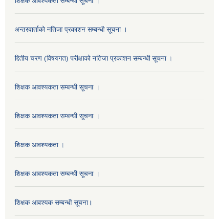
शिक्षक आवश्यकता सम्बन्धी सूचना ।
अन्तरवार्ताको नतिजा प्रकाशन सम्बन्धी सूचना ।
द्दितीय चरण (विषयगत) परीक्षाको नतिजा प्रकाशन सम्बन्धी सूचना ।
शिक्षक आवश्यकता सम्बन्धी सूचना ।
शिक्षक आवश्यकता सम्बन्धी सूचना ।
शिक्षक आवश्यकता ।
शिक्षक आवश्यकता सम्बन्धी सूचना ।
शिक्षक आवश्यक सम्बन्धी सूचना।