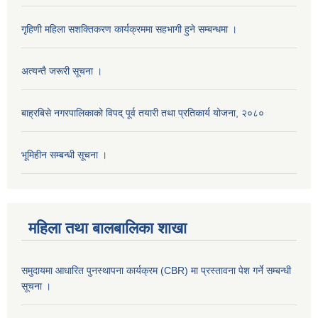
गृहिणी महिला सशक्तिकरण कार्यक्रममा सहभागी हुने सम्बन्धमा ।
अत्यन्तै जरूरी सूचना ।
बाह्रबिसे नगरपालिकाको विपद् पूर्व तयारी तथा प्रतिकार्य योजना, २०८०
भूमिहीन सम्बन्धी सूचना ।
महिला तथा बालबालिका शाखा
समुदायमा आधारित पुनस्थापना कार्यक्रम (CBR) मा प्रस्तावना पेश गर्ने सम्बन्धी
सूचना ।