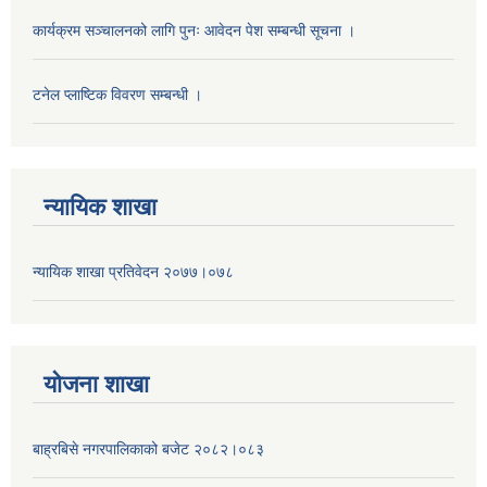
कार्यक्रम सञ्चालनको लागि पुनः आवेदन पेश सम्बन्धी सूचना ।
टनेल प्लाष्टिक विवरण सम्बन्धी ।
न्यायिक शाखा
न्यायिक शाखा प्रतिवेदन २०७७।०७८
याेजना शाखा
बाह्रबिसे नगरपालिकाको बजेट २०८२।०८३