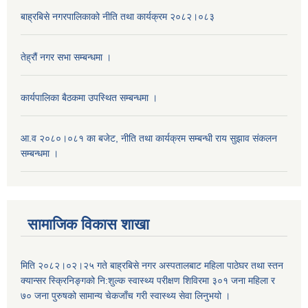
बाह्रबिसे नगरपालिकाको नीति तथा कार्यक्रम २०८२।०८३
तेह्रौं नगर सभा सम्बन्धमा ।
कार्यपालिका बैठकमा उपस्थित सम्बन्धमा ।
आ.व २०८०।०८१ का बजेट, नीति तथा कार्यक्रम सम्बन्धी राय सुझाव संकलन
सम्बन्धमा ।
सामाजिक विकास शाखा
मिति २०८२।०२।२५ गते बाह्रबिसे नगर अस्पतालबाट महिला पाठेघर तथा स्तन
क्यान्सर स्क्रिनिङ्गको नि:शुल्क स्वास्थ्य परीक्षण शिविरमा ३०१ जना महिला र
७० जना पुरुषको सामान्य चेकजाँच गरी स्वास्थ्य सेवा लिनुभयो ।