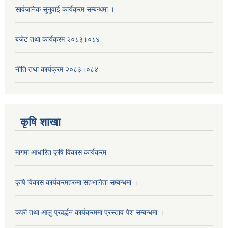
सार्वजनिक सुनुवाई कार्यक्रम सम्बन्धमा ।
बजेट तथा कार्यक्रम २०८३।०८४
नीति तथा कार्यक्रम २०८३।०८४
कृषि शाखा
मागमा आधारित कृषि विकास कार्यक्रम
कृषि विकास कार्यक्रमहरुमा सहभागिता सम्बन्धमा ।
कफी तथा आलु प्रवर्द्धन कार्यक्रममा प्रस्ताव पेश सम्बन्धमा ।