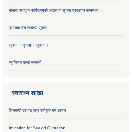
बाख्रा प्रवद्धन कार्यक्रमको आशयको सूचना प्रकाशन सम्बन्धमा ।
प्रस्ताव पेश सम्बन्धी सूचना ।
सूचना । सूचना । सूचना ।
सहुलियत कर्जा सम्बन्धी ।
स्वास्थ्य शाखा
शिलबन्दी दरभाउ पत्र स्वीकृत गर्ने आशय ।
Invitation for Sealed Quotation