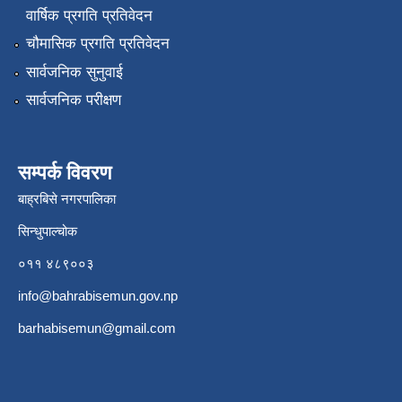
वार्षिक प्रगति प्रतिवेदन
चौमासिक प्रगति प्रतिवेदन
सार्वजनिक सुनुवाई
सार्वजनिक परीक्षण
सम्पर्क विवरण
बाह्रबिसे नगरपालिका
सिन्धुपाल्चोक
०११ ४८९००३
info@bahrabisemun.gov.np
barhabisemun@gmail.com