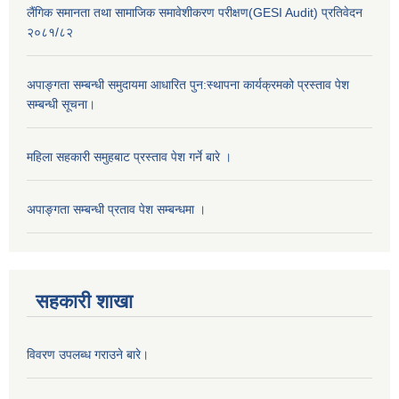
लैंगिक समानता तथा सामाजिक समावेशीकरण परीक्षण(GESI Audit) प्रतिवेदन
२०८१/८२
अपाङ्गता सम्बन्धी समुदायमा आधारित पुन:स्थापना कार्यक्रमको प्रस्ताव पेश
सम्बन्धी सूचना।
महिला सहकारी समुहबाट प्रस्ताव पेश गर्ने बारे ।
अपाङ्गता सम्बन्धी प्रताव पेश सम्बन्धमा ।
सहकारी शाखा
विवरण उपलब्ध गराउने बारे।