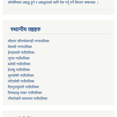
काेपाेमिसमा आबद्ध हुने र आबद्धताकाे लागि पेश गर्नु पर्ने विवरण सम्बन्धमा ।
स्थानीय तहहरु
चौतारा साँगाचोकगढी नगरपालिका
मेलम्ची नगरपालिका
ईन्द्रावती गाउँपालिका
जुगल गाउँपालिका
बलेफी गाउँपालिका
हेलम्बु गाउँपालिका
सुनकोशी गाउँपालिका
भोटेकोशी गाउँपालिका
त्रिपुरासुन्दरी गाउँपालिका
लिसङ्खु पाखर गाउँपालिका
पाँचपोखरी थाङपाल गाउँपालिका