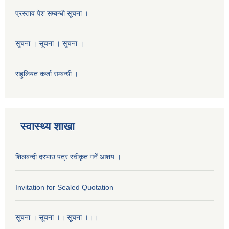
प्रस्ताव पेश सम्बन्धी सूचना ।
सूचना । सूचना । सूचना ।
सहुलियत कर्जा सम्बन्धी ।
स्वास्थ्य शाखा
शिलबन्दी दरभाउ पत्र स्वीकृत गर्ने आशय ।
Invitation for Sealed Quotation
सूचना । सूचना ।। सूूचना ।।।