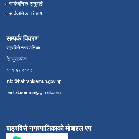
सार्वजनिक सुनुवाई
सार्वजनिक परीक्षण
सम्पर्क विवरण
बाह्रबिसे नगरपालिका
सिन्धुपाल्चोक
०११ ४८९००३
info@bahrabisemun.gov.np
barhabisemun@gmail.com
बाह्रविसे नगरपालिकाकाे माेबाइल एप