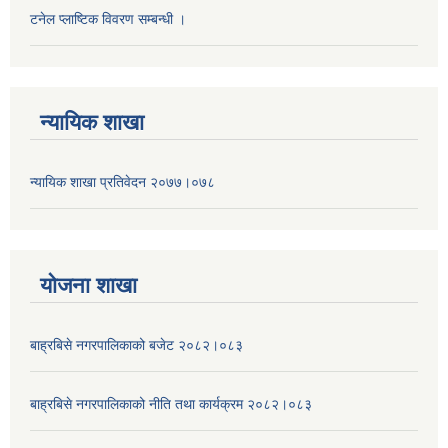
टनेल प्लाष्टिक विवरण सम्बन्धी ।
न्यायिक शाखा
न्यायिक शाखा प्रतिवेदन २०७७।०७८
याेजना शाखा
बाह्रबिसे नगरपालिकाको बजेट २०८२।०८३
बाह्रबिसे नगरपालिकाको नीति तथा कार्यक्रम २०८२।०८३