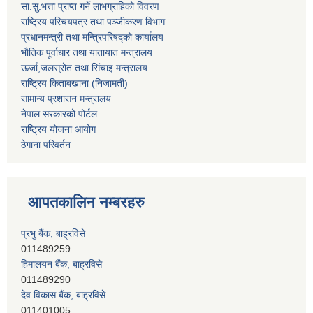
सा.सु.भत्ता प्राप्त गर्ने लाभग्राहिको विवरण
राष्ट्रिय परिचयपत्र तथा पञ्‍जीकरण विभाग
प्रधानमन्त्री तथा मन्त्रिपरिषद्को कार्यालय
भौतिक पूर्वाधार तथा यातायात मन्त्रालय
ऊर्जा,जलस्रोत तथा सिंचाइ मन्त्रालय
राष्ट्रिय किताबखाना (निजामती)
सामान्य प्रशासन मन्त्रालय
नेपाल सरकारको पोर्टल
राष्ट्रिय योजना आयोग
ठेगाना परिवर्तन
आपतकालिन नम्बरहरु
प्रभु बैंक, बाह्रविसे
011489259
हिमालयन बैंक, बाह्रविसे
011489290
देव विकास बैंक, बाह्रविसे
011401005
सिभिल बैंक, बाह्रविसे