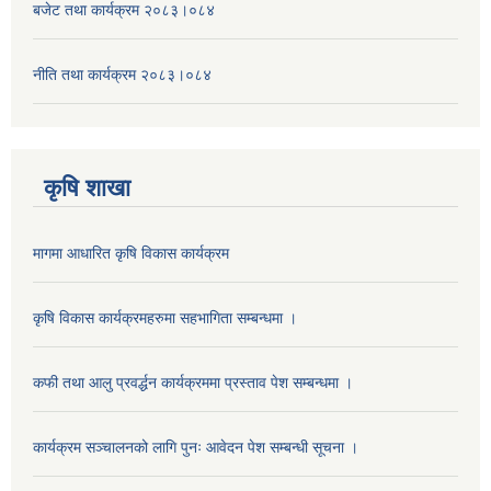
बजेट तथा कार्यक्रम २०८३।०८४
नीति तथा कार्यक्रम २०८३।०८४
कृषि शाखा
मागमा आधारित कृषि विकास कार्यक्रम
कृषि विकास कार्यक्रमहरुमा सहभागिता सम्बन्धमा ।
कफी तथा आलु प्रवर्द्धन कार्यक्रममा प्रस्ताव पेश सम्बन्धमा ।
कार्यक्रम सञ्चालनको लागि पुनः आवेदन पेश सम्बन्धी सूचना ।