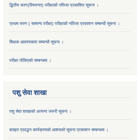
द्धितीय चरण(विषयगत) परीक्षाको नतिजा प्रकाशित सूचना ।
प्रथम चरण ( सामान्य परीक्षा) परीक्षाको नतिजा प्रकाशन सम्बन्धी सूचना ।
शिक्षक आवश्यकता सम्बन्धी सूचना ।
परीक्षा ताेकिएकाे सम्बन्धमा ।
पशु सेवा शाखा
पशु सेवा शाखाको अत्यन्त जरुरी सूचना ।
बाख्रा प्रवद्धन कार्यक्रमको आशयको सूचना प्रकाशन सम्बन्धमा ।