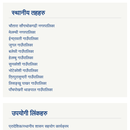
स्थानीय तहहरु
चौतारा साँगाचोकगढी नगरपालिका
मेलम्ची नगरपालिका
ईन्द्रावती गाउँपालिका
जुगल गाउँपालिका
बलेफी गाउँपालिका
हेलम्बु गाउँपालिका
सुनकोशी गाउँपालिका
भोटेकोशी गाउँपालिका
त्रिपुरासुन्दरी गाउँपालिका
लिसङ्खु पाखर गाउँपालिका
पाँचपोखरी थाङपाल गाउँपालिका
उपयोगी लिंकहरु
प्रादेशिक/स्थानीय शासन सहयोग कार्यक्रम