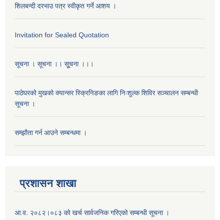
शिलबन्दी दरभाउ पत्र स्वीकृत गर्ने आशय ।
Invitation for Sealed Quotation
सूचना । सूचना ।। सूूचना ।।।
पाठेघरको मुखको क्यान्सर स्क्रिनिङका लागि निःशुल्क शिविर सञ्चालन सम्बन्धी
सूचना ।
सम्झौता गर्न आउने सम्बन्धमा ।
प्रशासन शाखा
आ.व. २०८२।०८३ को खर्च सार्वजनिक गरिएको सम्बन्धी सूचना ।