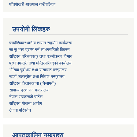
पाँचपोखरी थाङपाल गाउँपालिका
उपयोगी लिंकहरु
प्रादेशिक/स्थानीय शासन सहयोग कार्यक्रम
सा.सु.भत्ता प्राप्त गर्ने लाभग्राहिको विवरण
राष्ट्रिय परिचयपत्र तथा पञ्‍जीकरण विभाग
प्रधानमन्त्री तथा मन्त्रिपरिषद्को कार्यालय
भौतिक पूर्वाधार तथा यातायात मन्त्रालय
ऊर्जा,जलस्रोत तथा सिंचाइ मन्त्रालय
राष्ट्रिय किताबखाना (निजामती)
सामान्य प्रशासन मन्त्रालय
नेपाल सरकारको पोर्टल
राष्ट्रिय योजना आयोग
ठेगाना परिवर्तन
आपतकालिन नम्बरहरु