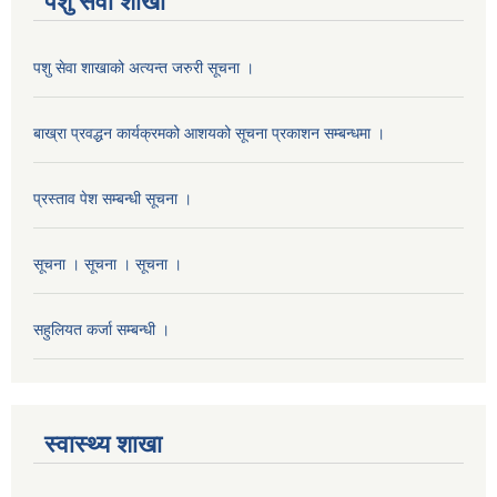
पशु सेवा शाखा
पशु सेवा शाखाको अत्यन्त जरुरी सूचना ।
बाख्रा प्रवद्धन कार्यक्रमको आशयको सूचना प्रकाशन सम्बन्धमा ।
प्रस्ताव पेश सम्बन्धी सूचना ।
सूचना । सूचना । सूचना ।
सहुलियत कर्जा सम्बन्धी ।
स्वास्थ्य शाखा