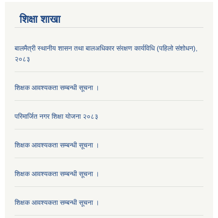
शिक्षा शाखा
बालमैत्री स्थानीय शासन तथा बालअधिकार संरक्षण कार्यविधि (पहिलो संशोधन),
२०८३
शिक्षक आवश्यकता सम्बन्धी सूचना ।
परिमार्जित नगर शिक्षा योजना २०८३
शिक्षक आवश्यकता सम्बन्धी सूचना ।
शिक्षक आवश्यकता सम्बन्धी सूचना ।
शिक्षक आवश्यकता सम्बन्धी सूचना ।