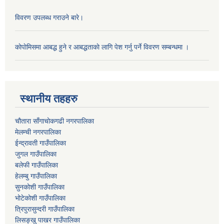
विवरण उपलब्ध गराउने बारे।
काेपाेमिसमा आबद्ध हुने र आबद्धताकाे लागि पेश गर्नु पर्ने विवरण सम्बन्धमा ।
स्थानीय तहहरु
चौतारा साँगाचोकगढी नगरपालिका
मेलम्ची नगरपालिका
ईन्द्रावती गाउँपालिका
जुगल गाउँपालिका
बलेफी गाउँपालिका
हेलम्बु गाउँपालिका
सुनकोशी गाउँपालिका
भोटेकोशी गाउँपालिका
त्रिपुरासुन्दरी गाउँपालिका
लिसङ्खु पाखर गाउँपालिका