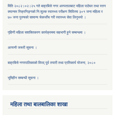
मिति २०८२।०२।२५ गते बाह्रबिसे नगर अस्पतालबाट महिला पाठेघर तथा स्तन
क्यान्सर स्क्रिनिङ्गको नि:शुल्क स्वास्थ्य परीक्षण शिविरमा ३०१ जना महिला र
७० जना पुरुषको सामान्य चेकजाँच गरी स्वास्थ्य सेवा लिनुभयो ।
गृहिणी महिला सशक्तिकरण कार्यक्रममा सहभागी हुने सम्बन्धमा ।
अत्यन्तै जरूरी सूचना ।
बाह्रबिसे नगरपालिकाको विपद् पूर्व तयारी तथा प्रतिकार्य योजना, २०८०
भूमिहीन सम्बन्धी सूचना ।
महिला तथा बालबालिका शाखा