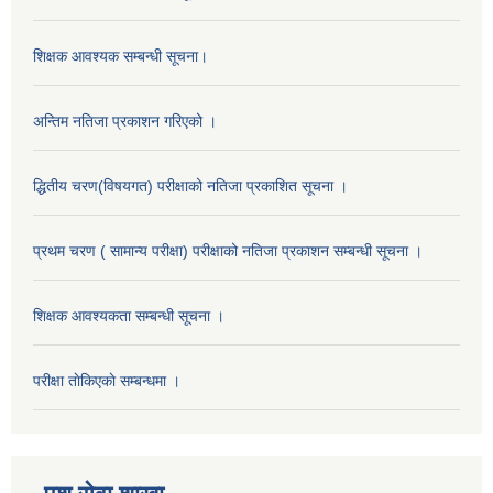
शिक्षक आवश्यक सम्बन्धी सूचना।
अन्तिम नतिजा प्रकाशन गरिएको ।
द्धितीय चरण(विषयगत) परीक्षाको नतिजा प्रकाशित सूचना ।
प्रथम चरण ( सामान्य परीक्षा) परीक्षाको नतिजा प्रकाशन सम्बन्धी सूचना ।
शिक्षक आवश्यकता सम्बन्धी सूचना ।
परीक्षा ताेकिएकाे सम्बन्धमा ।