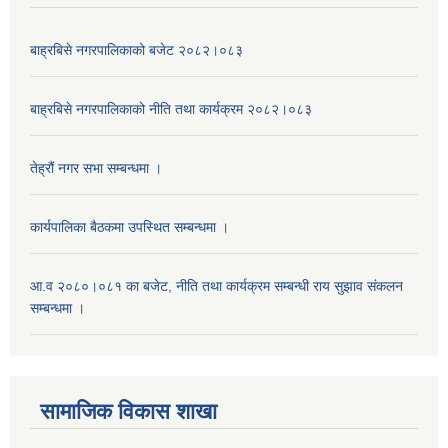
बाह्रबिसे नगरपालिकाको बजेट २०८२।०८३
बाह्रबिसे नगरपालिकाको नीति तथा कार्यक्रम २०८२।०८३
तेह्रौं नगर सभा सम्बन्धमा ।
कार्यपालिका बैठकमा उपस्थित सम्बन्धमा ।
आ.व २०८०।०८१ का बजेट, नीति तथा कार्यक्रम सम्बन्धी राय सुझाव संकलन
सम्बन्धमा ।
सामाजिक विकास शाखा