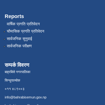
Reports
वार्षिक प्रगति प्रतिवेदन
चौमासिक प्रगति प्रतिवेदन
सार्वजनिक सुनुवाई
सार्वजनिक परीक्षण
सम्पर्क विवरण
बाह्रबिसे नगरपालिका
सिन्धुपाल्चोक
०११ ४८९००३
info@bahrabisemun.gov.np