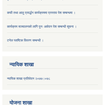
कफी तथा आलु प्रवर्द्धन कार्यक्रममा प्रस्ताव पेश सम्बन्धमा ।
कार्यक्रम सञ्चालनको लागि पुनः आवेदन पेश सम्बन्धी सूचना ।
टनेल प्लाष्टिक विवरण सम्बन्धी ।
न्यायिक शाखा
न्यायिक शाखा प्रतिवेदन २०७७।०७८
याेजना शाखा