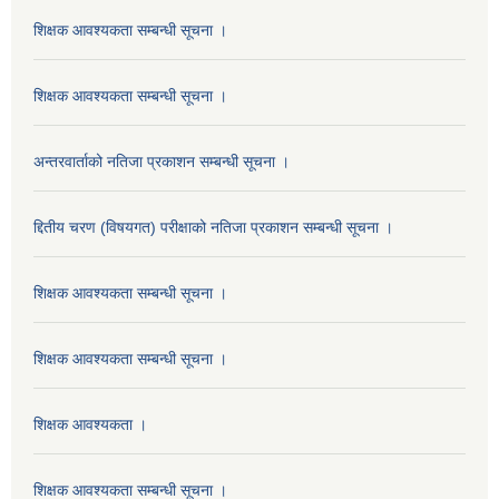
शिक्षक आवश्यकता सम्बन्धी सूचना ।
शिक्षक आवश्यकता सम्बन्धी सूचना ।
अन्तरवार्ताको नतिजा प्रकाशन सम्बन्धी सूचना ।
द्दितीय चरण (विषयगत) परीक्षाको नतिजा प्रकाशन सम्बन्धी सूचना ।
शिक्षक आवश्यकता सम्बन्धी सूचना ।
शिक्षक आवश्यकता सम्बन्धी सूचना ।
शिक्षक आवश्यकता ।
शिक्षक आवश्यकता सम्बन्धी सूचना ।