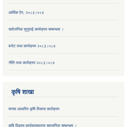
आर्थिक ऐन, २०८३।०८४
सार्वजनिक सुनुवाई कार्यक्रम सम्बन्धमा ।
बजेट तथा कार्यक्रम २०८३।०८४
नीति तथा कार्यक्रम २०८३।०८४
कृषि शाखा
मागमा आधारित कृषि विकास कार्यक्रम
कृषि विकास कार्यक्रमहरुमा सहभागिता सम्बन्धमा ।