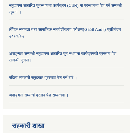
समुदायमा आधारित पुनस्थापना कार्यक्रम (CBR) मा प्रस्तावना पेश गर्ने सम्बन्धी
सूचना ।
लैंगिक समानता तथा सामाजिक समावेशीकरण परीक्षण(GESI Audit) प्रतिवेदन
२०८१/८२
अपाङ्गता सम्बन्धी समुदायमा आधारित पुन:स्थापना कार्यक्रमको प्रस्ताव पेश
सम्बन्धी सूचना।
महिला सहकारी समुहबाट प्रस्ताव पेश गर्ने बारे ।
अपाङ्गता सम्बन्धी प्रताव पेश सम्बन्धमा ।
सहकारी शाखा