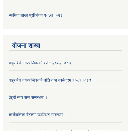
न्यायिक शाखा प्रतिवेदन २०७७।०७८
याेजना शाखा
बाह्रबिसे नगरपालिकाको बजेट २०८२।०८३
बाह्रबिसे नगरपालिकाको नीति तथा कार्यक्रम २०८२।०८३
तेह्रौं नगर सभा सम्बन्धमा ।
कार्यपालिका बैठकमा उपस्थित सम्बन्धमा ।