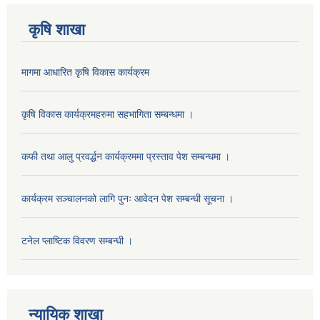
कृषि शाखा
मागमा आधारित कृषि विकास कार्यक्रम
कृषि विकास कार्यक्रमहरुमा सहभागिता सम्बन्धमा ।
कफी तथा आलु प्रवर्द्धन कार्यक्रममा प्रस्ताव पेश सम्बन्धमा ।
कार्यक्रम सञ्चालनको लागि पुनः आवेदन पेश सम्बन्धी सूचना ।
टनेल प्लाष्टिक विवरण सम्बन्धी ।
न्यायिक शाखा