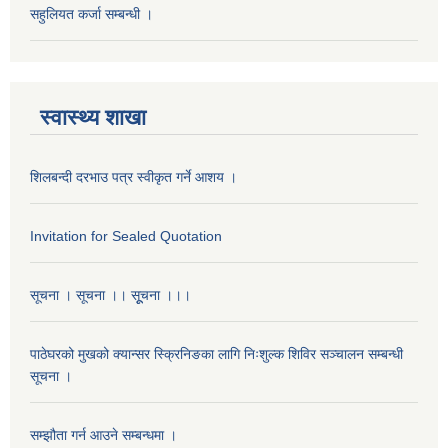
सहुलियत कर्जा सम्बन्धी ।
स्वास्थ्य शाखा
शिलबन्दी दरभाउ पत्र स्वीकृत गर्ने आशय ।
Invitation for Sealed Quotation
सूचना । सूचना ।। सूूचना ।।।
पाठेघरको मुखको क्यान्सर स्क्रिनिङका लागि निःशुल्क शिविर सञ्चालन सम्बन्धी
सूचना ।
सम्झौता गर्न आउने सम्बन्धमा ।