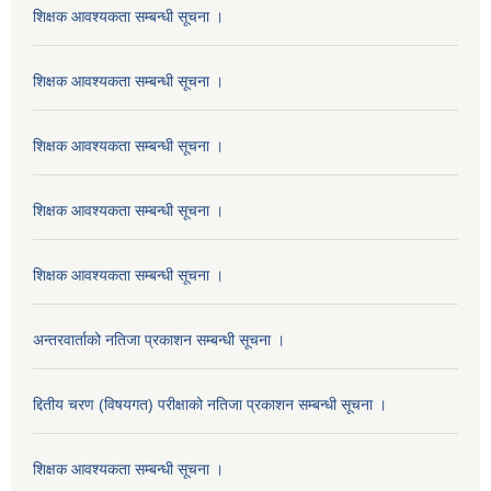
शिक्षक आवश्यकता सम्बन्धी सूचना ।
शिक्षक आवश्यकता सम्बन्धी सूचना ।
शिक्षक आवश्यकता सम्बन्धी सूचना ।
शिक्षक आवश्यकता सम्बन्धी सूचना ।
शिक्षक आवश्यकता सम्बन्धी सूचना ।
अन्तरवार्ताको नतिजा प्रकाशन सम्बन्धी सूचना ।
द्दितीय चरण (विषयगत) परीक्षाको नतिजा प्रकाशन सम्बन्धी सूचना ।
शिक्षक आवश्यकता सम्बन्धी सूचना ।