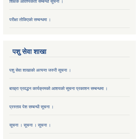
शिक्षक आवश्यकता सम्बन्धी सूचना ।
परीक्षा ताेकिएकाे सम्बन्धमा ।
पशु सेवा शाखा
पशु सेवा शाखाको अत्यन्त जरुरी सूचना ।
बाख्रा प्रवद्धन कार्यक्रमको आशयको सूचना प्रकाशन सम्बन्धमा ।
प्रस्ताव पेश सम्बन्धी सूचना ।
सूचना । सूचना । सूचना ।