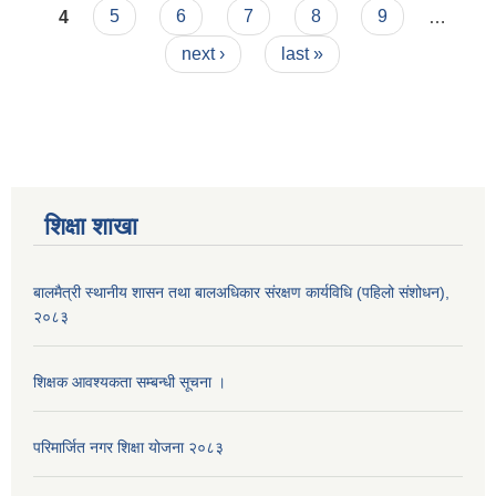
4
5
6
7
8
9
…
next ›
last »
शिक्षा शाखा
बालमैत्री स्थानीय शासन तथा बालअधिकार संरक्षण कार्यविधि (पहिलो संशोधन),
२०८३
शिक्षक आवश्यकता सम्बन्धी सूचना ।
परिमार्जित नगर शिक्षा योजना २०८३