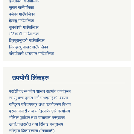
ईन्द्रावती गाउँपालिका
जुगल गाउँपालिका
बलेफी गाउँपालिका
हेलम्बु गाउँपालिका
सुनकोशी गाउँपालिका
भोटेकोशी गाउँपालिका
त्रिपुरासुन्दरी गाउँपालिका
लिसङ्खु पाखर गाउँपालिका
पाँचपोखरी थाङपाल गाउँपालिका
उपयोगी लिंकहरु
प्रादेशिक/स्थानीय शासन सहयोग कार्यक्रम
सा.सु.भत्ता प्राप्त गर्ने लाभग्राहिको विवरण
राष्ट्रिय परिचयपत्र तथा पञ्‍जीकरण विभाग
प्रधानमन्त्री तथा मन्त्रिपरिषद्को कार्यालय
भौतिक पूर्वाधार तथा यातायात मन्त्रालय
ऊर्जा,जलस्रोत तथा सिंचाइ मन्त्रालय
राष्ट्रिय किताबखाना (निजामती)