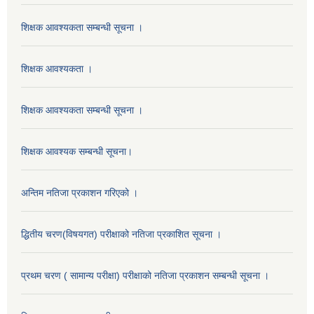
शिक्षक आवश्यकता सम्बन्धी सूचना ।
शिक्षक आवश्यकता ।
शिक्षक आवश्यकता सम्बन्धी सूचना ।
शिक्षक आवश्यक सम्बन्धी सूचना।
अन्तिम नतिजा प्रकाशन गरिएको ।
द्धितीय चरण(विषयगत) परीक्षाको नतिजा प्रकाशित सूचना ।
प्रथम चरण ( सामान्य परीक्षा) परीक्षाको नतिजा प्रकाशन सम्बन्धी सूचना ।