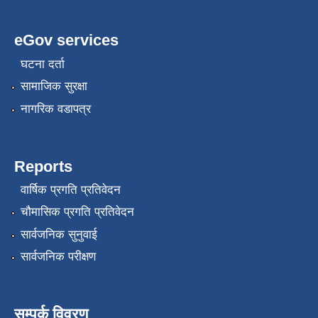
eGov services
घटना दर्ता
सामाजिक सुरक्षा
नागरिक वडापत्र
Reports
वार्षिक प्रगति प्रतिवेदन
चौमासिक प्रगति प्रतिवेदन
सार्वजनिक सुनुवाई
सार्वजनिक परीक्षण
सम्पर्क विवरण