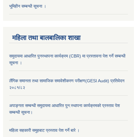
भूमिहीन सम्बन्धी सूचना ।
महिला तथा बालबालिका शाखा
समुदायमा आधारित पुनस्थापना कार्यक्रम (CBR) मा प्रस्तावना पेश गर्ने सम्बन्धी
सूचना ।
लैंगिक समानता तथा सामाजिक समावेशीकरण परीक्षण(GESI Audit) प्रतिवेदन
२०८१/८२
अपाङ्गता सम्बन्धी समुदायमा आधारित पुन:स्थापना कार्यक्रमको प्रस्ताव पेश
सम्बन्धी सूचना।
महिला सहकारी समुहबाट प्रस्ताव पेश गर्ने बारे ।