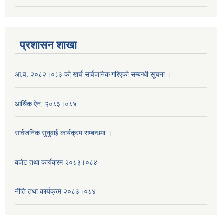
प्रशासन शाखा
आ.व. २०८२।०८३ को खर्च सार्वजनिक गरिएको सम्बन्धी सूचना ।
आर्थिक ऐन, २०८३।०८४
सार्वजनिक सुनुवाई कार्यक्रम सम्बन्धमा ।
बजेट तथा कार्यक्रम २०८३।०८४
नीति तथा कार्यक्रम २०८३।०८४