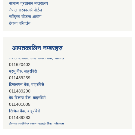
सामान्य प्रशासन मन्त्रालय
नेपाल सरकारको पोर्टल
राष्ट्रिय योजना आयोग
ठेगाना परिवर्तन
आपतकालिन नम्बरहरु
प्रभु बैंक, बाह्रविसे
011489259
हिमालयन बैंक, बाह्रविसे
011489290
देव विकास बैंक, बाह्रविसे
011401005
सिभिल बैंक, बाह्रविसे
011489283
नेपाल क्रेडिट एण्ड कमर्स बैंक, चाैतारा
011620402