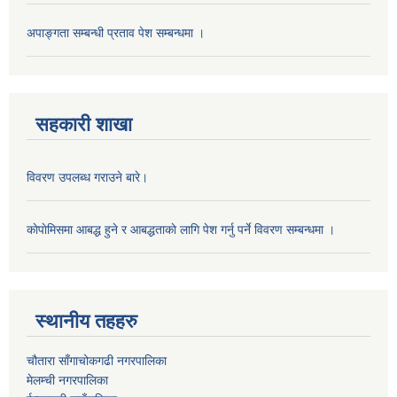
अपाङ्गता सम्बन्धी प्रताव पेश सम्बन्धमा ।
सहकारी शाखा
विवरण उपलब्ध गराउने बारे।
काेपाेमिसमा आबद्ध हुने र आबद्धताकाे लागि पेश गर्नु पर्ने विवरण सम्बन्धमा ।
स्थानीय तहहरु
चौतारा साँगाचोकगढी नगरपालिका
मेलम्ची नगरपालिका