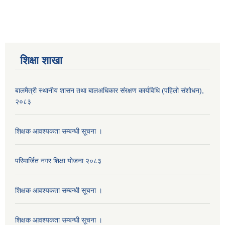
शिक्षा शाखा
बालमैत्री स्थानीय शासन तथा बालअधिकार संरक्षण कार्यविधि (पहिलो संशोधन),
२०८३
शिक्षक आवश्यकता सम्बन्धी सूचना ।
परिमार्जित नगर शिक्षा योजना २०८३
शिक्षक आवश्यकता सम्बन्धी सूचना ।
शिक्षक आवश्यकता सम्बन्धी सूचना ।