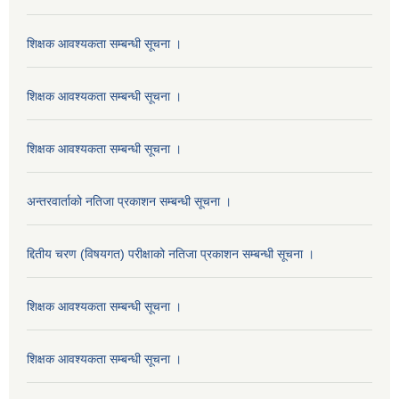
शिक्षक आवश्यकता सम्बन्धी सूचना ।
शिक्षक आवश्यकता सम्बन्धी सूचना ।
शिक्षक आवश्यकता सम्बन्धी सूचना ।
अन्तरवार्ताको नतिजा प्रकाशन सम्बन्धी सूचना ।
द्दितीय चरण (विषयगत) परीक्षाको नतिजा प्रकाशन सम्बन्धी सूचना ।
शिक्षक आवश्यकता सम्बन्धी सूचना ।
शिक्षक आवश्यकता सम्बन्धी सूचना ।