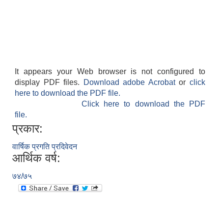
It appears your Web browser is not configured to
display PDF files.
Download adobe Acrobat
or
click
here to download the PDF file.
Click here to download the PDF
file.
प्रकार:
वार्षिक प्रगति प्रदिवेदन
आर्थिक वर्ष:
७४/७५