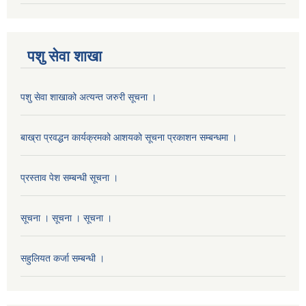
पशु सेवा शाखा
पशु सेवा शाखाको अत्यन्त जरुरी सूचना ।
बाख्रा प्रवद्धन कार्यक्रमको आशयको सूचना प्रकाशन सम्बन्धमा ।
प्रस्ताव पेश सम्बन्धी सूचना ।
सूचना । सूचना । सूचना ।
सहुलियत कर्जा सम्बन्धी ।