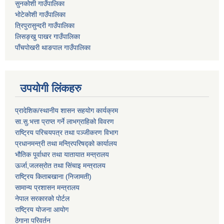
सुनकोशी गाउँपालिका
भोटेकोशी गाउँपालिका
त्रिपुरासुन्दरी गाउँपालिका
लिसङ्खु पाखर गाउँपालिका
पाँचपोखरी थाङपाल गाउँपालिका
उपयोगी लिंकहरु
प्रादेशिक/स्थानीय शासन सहयोग कार्यक्रम
सा.सु.भत्ता प्राप्त गर्ने लाभग्राहिको विवरण
राष्ट्रिय परिचयपत्र तथा पञ्‍जीकरण विभाग
प्रधानमन्त्री तथा मन्त्रिपरिषद्को कार्यालय
भौतिक पूर्वाधार तथा यातायात मन्त्रालय
ऊर्जा,जलस्रोत तथा सिंचाइ मन्त्रालय
राष्ट्रिय किताबखाना (निजामती)
सामान्य प्रशासन मन्त्रालय
नेपाल सरकारको पोर्टल
राष्ट्रिय योजना आयोग
ठेगाना परिवर्तन