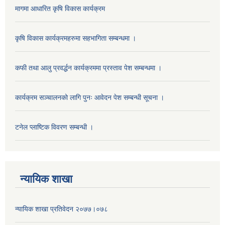
मागमा आधारित कृषि विकास कार्यक्रम
कृषि विकास कार्यक्रमहरुमा सहभागिता सम्बन्धमा ।
कफी तथा आलु प्रवर्द्धन कार्यक्रममा प्रस्ताव पेश सम्बन्धमा ।
कार्यक्रम सञ्चालनको लागि पुनः आवेदन पेश सम्बन्धी सूचना ।
टनेल प्लाष्टिक विवरण सम्बन्धी ।
न्यायिक शाखा
न्यायिक शाखा प्रतिवेदन २०७७।०७८