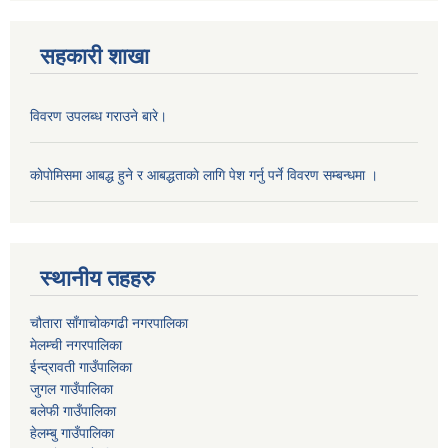
सहकारी शाखा
विवरण उपलब्ध गराउने बारे।
काेपाेमिसमा आबद्ध हुने र आबद्धताकाे लागि पेश गर्नु पर्ने विवरण सम्बन्धमा ।
स्थानीय तहहरु
चौतारा साँगाचोकगढी नगरपालिका
मेलम्ची नगरपालिका
ईन्द्रावती गाउँपालिका
जुगल गाउँपालिका
बलेफी गाउँपालिका
हेलम्बु गाउँपालिका