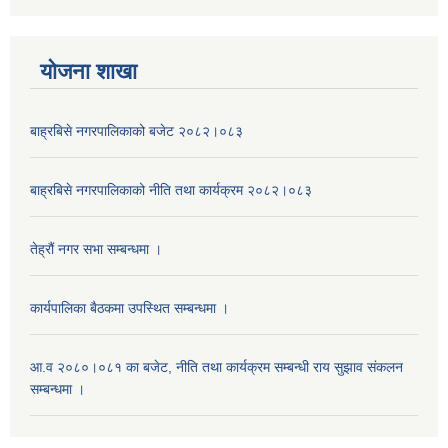
याेजना शाखा
बाह्रबिसे नगरपालिकाको बजेट २०८२।०८३
बाह्रबिसे नगरपालिकाको नीति तथा कार्यक्रम २०८२।०८३
तेह्रौं नगर सभा सम्बन्धमा ।
कार्यपालिका बैठकमा उपस्थित सम्बन्धमा ।
आ.व २०८०।०८१ का बजेट, नीति तथा कार्यक्रम सम्बन्धी राय सुझाव संकलन
सम्बन्धमा ।