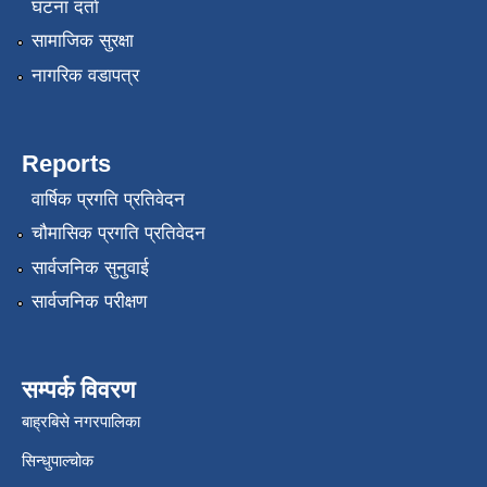
घटना दर्ता
सामाजिक सुरक्षा
नागरिक वडापत्र
Reports
वार्षिक प्रगति प्रतिवेदन
चौमासिक प्रगति प्रतिवेदन
सार्वजनिक सुनुवाई
सार्वजनिक परीक्षण
सम्पर्क विवरण
बाह्रबिसे नगरपालिका
सिन्धुपाल्चोक