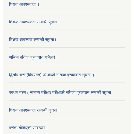
शिक्षक आवश्यकता ।
शिक्षक आवश्यकता सम्बन्धी सूचना ।
शिक्षक आवश्यक सम्बन्धी सूचना।
अन्तिम नतिजा प्रकाशन गरिएको ।
द्धितीय चरण(विषयगत) परीक्षाको नतिजा प्रकाशित सूचना ।
प्रथम चरण ( सामान्य परीक्षा) परीक्षाको नतिजा प्रकाशन सम्बन्धी सूचना ।
शिक्षक आवश्यकता सम्बन्धी सूचना ।
परीक्षा ताेकिएकाे सम्बन्धमा ।