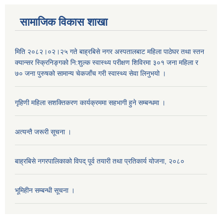
सामाजिक विकास शाखा
मिति २०८२।०२।२५ गते बाह्रबिसे नगर अस्पतालबाट महिला पाठेघर तथा स्तन
क्यान्सर स्क्रिनिङ्गको नि:शुल्क स्वास्थ्य परीक्षण शिविरमा ३०१ जना महिला र
७० जना पुरुषको सामान्य चेकजाँच गरी स्वास्थ्य सेवा लिनुभयो ।
गृहिणी महिला सशक्तिकरण कार्यक्रममा सहभागी हुने सम्बन्धमा ।
अत्यन्तै जरूरी सूचना ।
बाह्रबिसे नगरपालिकाको विपद् पूर्व तयारी तथा प्रतिकार्य योजना, २०८०
भूमिहीन सम्बन्धी सूचना ।