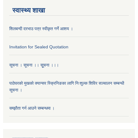
स्वास्थ्य शाखा
शिलबन्दी दरभाउ पत्र स्वीकृत गर्ने आशय ।
Invitation for Sealed Quotation
सूचना । सूचना ।। सूूचना ।।।
पाठेघरको मुखको क्यान्सर स्क्रिनिङका लागि निःशुल्क शिविर सञ्चालन सम्बन्धी
सूचना ।
सम्झौता गर्न आउने सम्बन्धमा ।