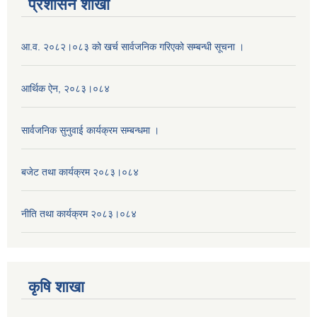
प्रशासन शाखा
आ.व. २०८२।०८३ को खर्च सार्वजनिक गरिएको सम्बन्धी सूचना ।
आर्थिक ऐन, २०८३।०८४
सार्वजनिक सुनुवाई कार्यक्रम सम्बन्धमा ।
बजेट तथा कार्यक्रम २०८३।०८४
नीति तथा कार्यक्रम २०८३।०८४
कृषि शाखा