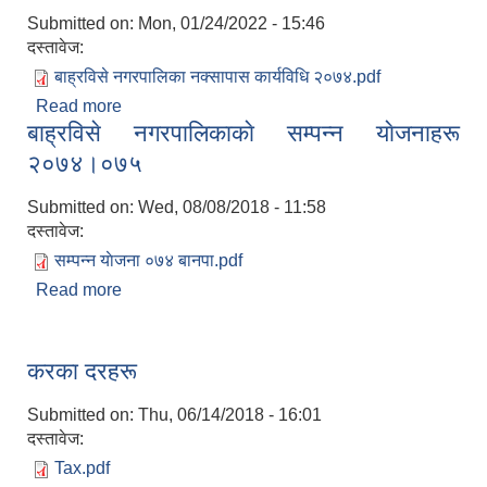
Submitted on:
Mon, 01/24/2022 - 15:46
दस्तावेज:
बाह्रविसे नगरपालिका नक्सापास कार्यविधि २०७४.pdf
Read more
about बाह्रविसे नगरपालिका नक्सापास कार्यविधि २०७४
बाह्रविसे नगरपालिकाकाे सम्पन्न याेजनाहरू
२०७४।०७५
Submitted on:
Wed, 08/08/2018 - 11:58
दस्तावेज:
सम्पन्न याेजना ०७४ बानपा.pdf
Read more
about बाह्रविसे नगरपालिकाकाे सम्पन्न याेजनाहरू २०७४।
०७५
करका दरहरू
Submitted on:
Thu, 06/14/2018 - 16:01
दस्तावेज:
Tax.pdf