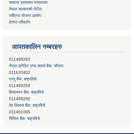
सामान्य प्रशासन मन्त्रालय
नेपाल सरकारको पोर्टल
राष्ट्रिय योजना आयोग
ठेगाना परिवर्तन
आपतकालिन नम्बरहरु
नेपाल क्रेडिट एण्ड कमर्स बैंक, चाैतारा
011620402
प्रभु बैंक, बाह्रविसे
011489259
हिमालयन बैंक, बाह्रविसे
011489290
देव विकास बैंक, बाह्रविसे
011401005
सिभिल बैंक, बाह्रविसे
011489283