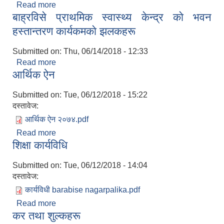
Read more
about करका दरहरू
बाह्रविसे प्राथमिक स्वास्थ्य केन्द्र काे भवन
हस्तान्तरण कार्यकमकाे झलकहरू
Submitted on:
Thu, 06/14/2018 - 12:33
Read more
about बाह्रविसे प्राथमिक स्वास्थ्य केन्द्र काे भवन
आर्थिक ऐन
हस्तान्तरण कार्यकमकाे झलकहरू
Submitted on:
Tue, 06/12/2018 - 15:22
दस्तावेज:
आर्थिक ऐन २०७४.pdf
Read more
about आर्थिक ऐन
शिक्षा कार्यविधि
Submitted on:
Tue, 06/12/2018 - 14:04
दस्तावेज:
कार्यविधी barabise nagarpalika.pdf
Read more
about शिक्षा कार्यविधि
कर तथा शुल्कहरू