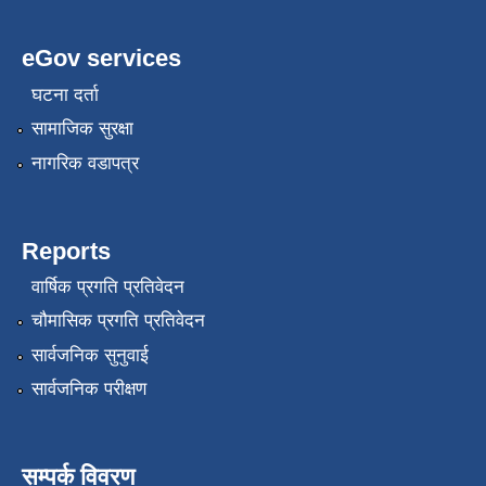
eGov services
घटना दर्ता
सामाजिक सुरक्षा
नागरिक वडापत्र
Reports
वार्षिक प्रगति प्रतिवेदन
चौमासिक प्रगति प्रतिवेदन
सार्वजनिक सुनुवाई
सार्वजनिक परीक्षण
सम्पर्क विवरण