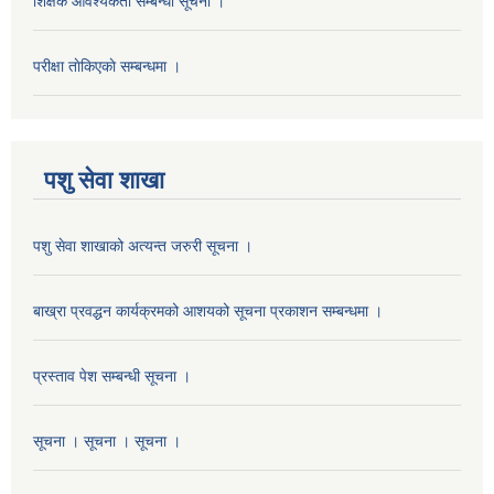
शिक्षक आवश्यकता सम्बन्धी सूचना ।
परीक्षा ताेकिएकाे सम्बन्धमा ।
पशु सेवा शाखा
पशु सेवा शाखाको अत्यन्त जरुरी सूचना ।
बाख्रा प्रवद्धन कार्यक्रमको आशयको सूचना प्रकाशन सम्बन्धमा ।
प्रस्ताव पेश सम्बन्धी सूचना ।
सूचना । सूचना । सूचना ।