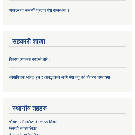
अपाङ्गता सम्बन्धी प्रताव पेश सम्बन्धमा ।
सहकारी शाखा
विवरण उपलब्ध गराउने बारे।
काेपाेमिसमा आबद्ध हुने र आबद्धताकाे लागि पेश गर्नु पर्ने विवरण सम्बन्धमा ।
स्थानीय तहहरु
चौतारा साँगाचोकगढी नगरपालिका
मेलम्ची नगरपालिका