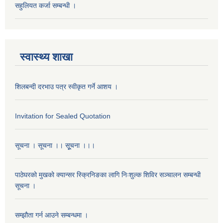
सहुलियत कर्जा सम्बन्धी ।
स्वास्थ्य शाखा
शिलबन्दी दरभाउ पत्र स्वीकृत गर्ने आशय ।
Invitation for Sealed Quotation
सूचना । सूचना ।। सूूचना ।।।
पाठेघरको मुखको क्यान्सर स्क्रिनिङका लागि निःशुल्क शिविर सञ्चालन सम्बन्धी
सूचना ।
सम्झौता गर्न आउने सम्बन्धमा ।