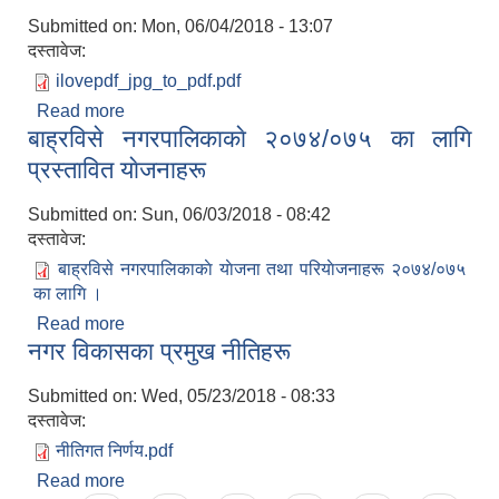
Submitted on:
Mon, 06/04/2018 - 13:07
दस्तावेज:
ilovepdf_jpg_to_pdf.pdf
Read more
about कर तथा शुल्कहरू
बाह्रविसे नगरपालिकाकाे २०७४/०७५ का लागि
प्रस्तावित याेजनाहरू
Submitted on:
Sun, 06/03/2018 - 08:42
दस्तावेज:
बाह्रविसे नगरपालिकाकाे याेजना तथा परियाेजनाहरू २०७४/०७५
का लागि ।
Read more
about बाह्रविसे नगरपालिकाकाे २०७४/०७५ का लागि
नगर विकासका प्रमुख नीतिहरू
प्रस्तावित याेजनाहरू
Submitted on:
Wed, 05/23/2018 - 08:33
दस्तावेज:
नीतिगत निर्णय.pdf
Read more
about नगर विकासका प्रमुख नीतिहरू