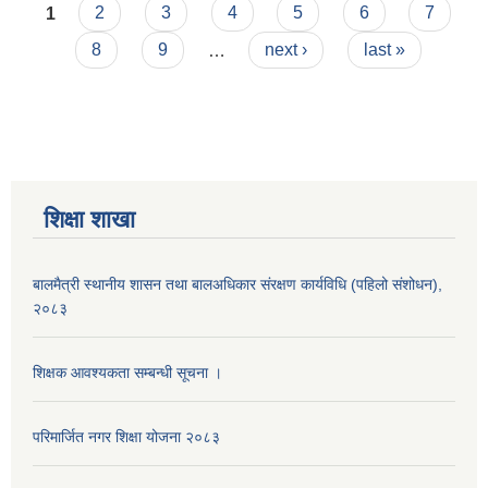
Pages
1
2
3
4
5
6
7
8
9
…
next ›
last »
शिक्षा शाखा
बालमैत्री स्थानीय शासन तथा बालअधिकार संरक्षण कार्यविधि (पहिलो संशोधन),
२०८३
शिक्षक आवश्यकता सम्बन्धी सूचना ।
परिमार्जित नगर शिक्षा योजना २०८३