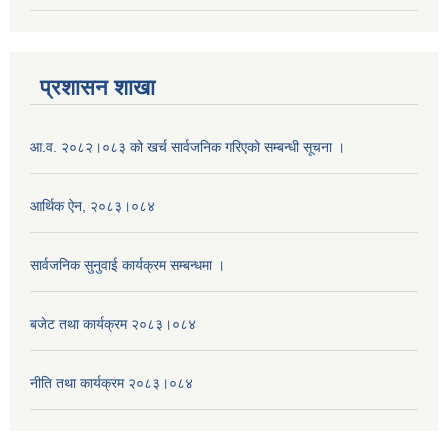
प्रशासन शाखा
आ.व. २०८२।०८३ को खर्च सार्वजनिक गरिएको सम्बन्धी सूचना ।
आर्थिक ऐन, २०८३।०८४
सार्वजनिक सुनुवाई कार्यक्रम सम्बन्धमा ।
बजेट तथा कार्यक्रम २०८३।०८४
नीति तथा कार्यक्रम २०८३।०८४