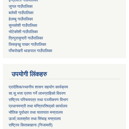
ईन्द्रावती गाउँपालिका
जुगल गाउँपालिका
बलेफी गाउँपालिका
हेलम्बु गाउँपालिका
सुनकोशी गाउँपालिका
भोटेकोशी गाउँपालिका
त्रिपुरासुन्दरी गाउँपालिका
लिसङ्खु पाखर गाउँपालिका
पाँचपोखरी थाङपाल गाउँपालिका
उपयोगी लिंकहरु
प्रादेशिक/स्थानीय शासन सहयोग कार्यक्रम
सा.सु.भत्ता प्राप्त गर्ने लाभग्राहिको विवरण
राष्ट्रिय परिचयपत्र तथा पञ्‍जीकरण विभाग
प्रधानमन्त्री तथा मन्त्रिपरिषद्को कार्यालय
भौतिक पूर्वाधार तथा यातायात मन्त्रालय
ऊर्जा,जलस्रोत तथा सिंचाइ मन्त्रालय
राष्ट्रिय किताबखाना (निजामती)