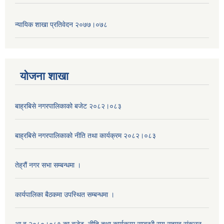
न्यायिक शाखा प्रतिवेदन २०७७।०७८
याेजना शाखा
बाह्रबिसे नगरपालिकाको बजेट २०८२।०८३
बाह्रबिसे नगरपालिकाको नीति तथा कार्यक्रम २०८२।०८३
तेह्रौं नगर सभा सम्बन्धमा ।
कार्यपालिका बैठकमा उपस्थित सम्बन्धमा ।