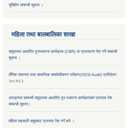
भूमिहीन सम्बन्धी सूचना ।
महिला तथा बालबालिका शाखा
समुदायमा आधारित पुनस्थापना कार्यक्रम (CBR) मा प्रस्तावना पेश गर्ने सम्बन्धी
सूचना ।
लैंगिक समानता तथा सामाजिक समावेशीकरण परीक्षण(GESI Audit) प्रतिवेदन
२०८१/८२
अपाङ्गता सम्बन्धी समुदायमा आधारित पुन:स्थापना कार्यक्रमको प्रस्ताव पेश
सम्बन्धी सूचना।
महिला सहकारी समुहबाट प्रस्ताव पेश गर्ने बारे ।