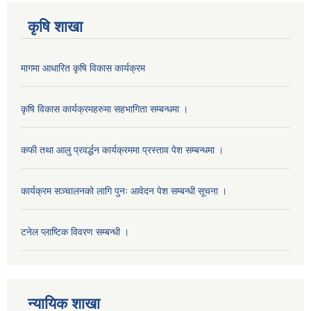
कृषि शाखा
मागमा आधारित कृषि विकास कार्यक्रम
कृषि विकास कार्यक्रमहरुमा सहभागिता सम्बन्धमा ।
कफी तथा आलु प्रवर्द्धन कार्यक्रममा प्रस्ताव पेश सम्बन्धमा ।
कार्यक्रम सञ्चालनको लागि पुनः आवेदन पेश सम्बन्धी सूचना ।
टनेल प्लाष्टिक विवरण सम्बन्धी ।
न्यायिक शाखा