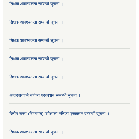
शिक्षक आवश्यकता सम्बन्धी सूचना ।
शिक्षक आवश्यकता सम्बन्धी सूचना ।
शिक्षक आवश्यकता सम्बन्धी सूचना ।
शिक्षक आवश्यकता सम्बन्धी सूचना ।
शिक्षक आवश्यकता सम्बन्धी सूचना ।
अन्तरवार्ताको नतिजा प्रकाशन सम्बन्धी सूचना ।
द्दितीय चरण (विषयगत) परीक्षाको नतिजा प्रकाशन सम्बन्धी सूचना ।
शिक्षक आवश्यकता सम्बन्धी सूचना ।