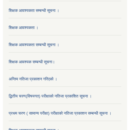
शिक्षक आवश्यकता सम्बन्धी सूचना ।
शिक्षक आवश्यकता ।
शिक्षक आवश्यकता सम्बन्धी सूचना ।
शिक्षक आवश्यक सम्बन्धी सूचना।
अन्तिम नतिजा प्रकाशन गरिएको ।
द्धितीय चरण(विषयगत) परीक्षाको नतिजा प्रकाशित सूचना ।
प्रथम चरण ( सामान्य परीक्षा) परीक्षाको नतिजा प्रकाशन सम्बन्धी सूचना ।