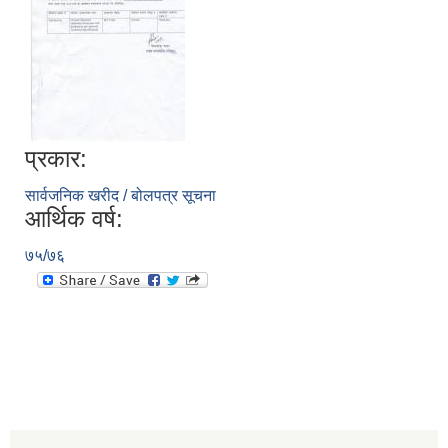
प्रकार:
सार्वजनिक खरीद / बोलपत्र सूचना
आर्थिक वर्ष:
७५/७६