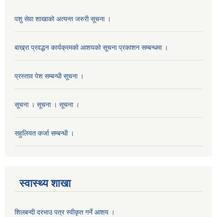
पशु सेवा शाखाको अत्यन्त जरुरी सूचना ।
बाख्रा प्रवद्धन कार्यक्रमको आशयको सूचना प्रकाशन सम्बन्धमा ।
प्रस्ताव पेश सम्बन्धी सूचना ।
सूचना । सूचना । सूचना ।
सहुलियत कर्जा सम्बन्धी ।
स्वास्थ्य शाखा
शिलबन्दी दरभाउ पत्र स्वीकृत गर्ने आशय ।