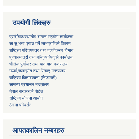
उपयोगी लिंकहरु
प्रादेशिक/स्थानीय शासन सहयोग कार्यक्रम
सा.सु.भत्ता प्राप्त गर्ने लाभग्राहिको विवरण
राष्ट्रिय परिचयपत्र तथा पञ्‍जीकरण विभाग
प्रधानमन्त्री तथा मन्त्रिपरिषद्को कार्यालय
भौतिक पूर्वाधार तथा यातायात मन्त्रालय
ऊर्जा,जलस्रोत तथा सिंचाइ मन्त्रालय
राष्ट्रिय किताबखाना (निजामती)
सामान्य प्रशासन मन्त्रालय
नेपाल सरकारको पोर्टल
राष्ट्रिय योजना आयोग
ठेगाना परिवर्तन
आपतकालिन नम्बरहरु