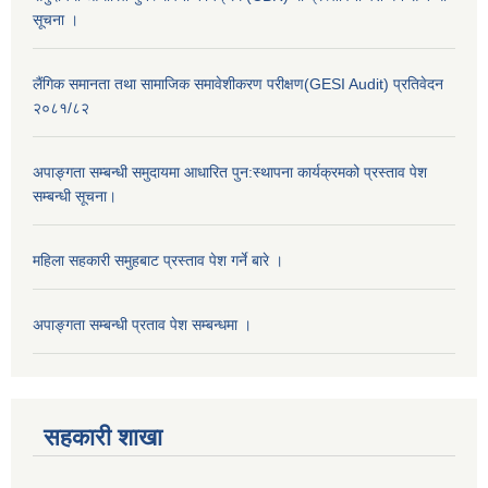
सूचना ।
लैंगिक समानता तथा सामाजिक समावेशीकरण परीक्षण(GESI Audit) प्रतिवेदन
२०८१/८२
अपाङ्गता सम्बन्धी समुदायमा आधारित पुन:स्थापना कार्यक्रमको प्रस्ताव पेश
सम्बन्धी सूचना।
महिला सहकारी समुहबाट प्रस्ताव पेश गर्ने बारे ।
अपाङ्गता सम्बन्धी प्रताव पेश सम्बन्धमा ।
सहकारी शाखा