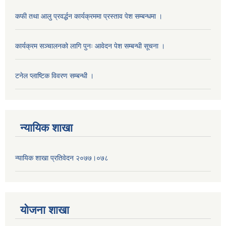
कफी तथा आलु प्रवर्द्धन कार्यक्रममा प्रस्ताव पेश सम्बन्धमा ।
कार्यक्रम सञ्चालनको लागि पुनः आवेदन पेश सम्बन्धी सूचना ।
टनेल प्लाष्टिक विवरण सम्बन्धी ।
न्यायिक शाखा
न्यायिक शाखा प्रतिवेदन २०७७।०७८
याेजना शाखा