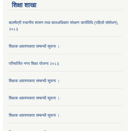
शिक्षा शाखा
बालमैत्री स्थानीय शासन तथा बालअधिकार संरक्षण कार्यविधि (पहिलो संशोधन),
२०८३
शिक्षक आवश्यकता सम्बन्धी सूचना ।
परिमार्जित नगर शिक्षा योजना २०८३
शिक्षक आवश्यकता सम्बन्धी सूचना ।
शिक्षक आवश्यकता सम्बन्धी सूचना ।
शिक्षक आवश्यकता सम्बन्धी सूचना ।