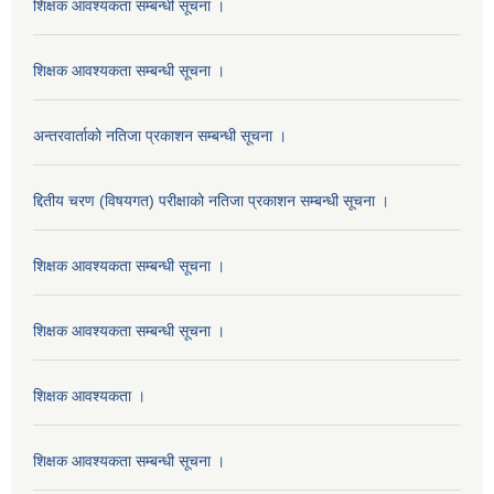
शिक्षक आवश्यकता सम्बन्धी सूचना ।
शिक्षक आवश्यकता सम्बन्धी सूचना ।
अन्तरवार्ताको नतिजा प्रकाशन सम्बन्धी सूचना ।
द्दितीय चरण (विषयगत) परीक्षाको नतिजा प्रकाशन सम्बन्धी सूचना ।
शिक्षक आवश्यकता सम्बन्धी सूचना ।
शिक्षक आवश्यकता सम्बन्धी सूचना ।
शिक्षक आवश्यकता ।
शिक्षक आवश्यकता सम्बन्धी सूचना ।