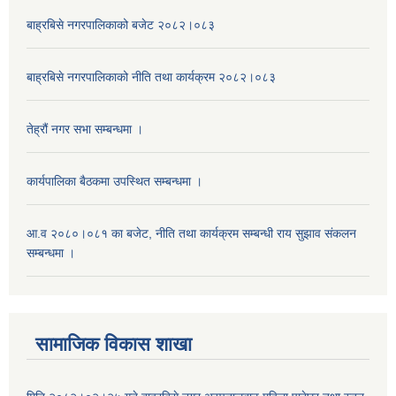
बाह्रबिसे नगरपालिकाको बजेट २०८२।०८३
बाह्रबिसे नगरपालिकाको नीति तथा कार्यक्रम २०८२।०८३
तेह्रौं नगर सभा सम्बन्धमा ।
कार्यपालिका बैठकमा उपस्थित सम्बन्धमा ।
आ.व २०८०।०८१ का बजेट, नीति तथा कार्यक्रम सम्बन्धी राय सुझाव संकलन
सम्बन्धमा ।
सामाजिक विकास शाखा