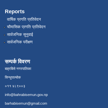
Reports
वार्षिक प्रगति प्रतिवेदन
चौमासिक प्रगति प्रतिवेदन
सार्वजनिक सुनुवाई
सार्वजनिक परीक्षण
सम्पर्क विवरण
बाह्रबिसे नगरपालिका
सिन्धुपाल्चोक
०११ ४८९००३
info@bahrabisemun.gov.np
barhabisemun@gmail.com