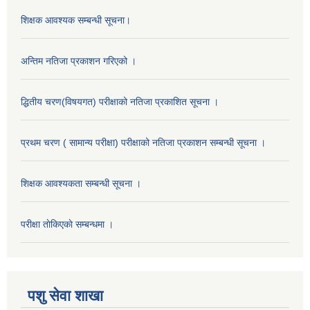
शिक्षक आवश्यक सम्बन्धी सूचना।
अन्तिम नतिजा प्रकाशन गरिएको ।
द्धितीय चरण(विषयगत) परीक्षाको नतिजा प्रकाशित सूचना ।
प्रथम चरण ( सामान्य परीक्षा) परीक्षाको नतिजा प्रकाशन सम्बन्धी सूचना ।
शिक्षक आवश्यकता सम्बन्धी सूचना ।
परीक्षा ताेकिएकाे सम्बन्धमा ।
पशु सेवा शाखा