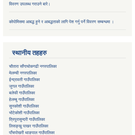
विवरण उपलब्ध गराउने बारे।
काेपाेमिसमा आबद्ध हुने र आबद्धताकाे लागि पेश गर्नु पर्ने विवरण सम्बन्धमा ।
स्थानीय तहहरु
चौतारा साँगाचोकगढी नगरपालिका
मेलम्ची नगरपालिका
ईन्द्रावती गाउँपालिका
जुगल गाउँपालिका
बलेफी गाउँपालिका
हेलम्बु गाउँपालिका
सुनकोशी गाउँपालिका
भोटेकोशी गाउँपालिका
त्रिपुरासुन्दरी गाउँपालिका
लिसङ्खु पाखर गाउँपालिका
पाँचपोखरी थाङपाल गाउँपालिका