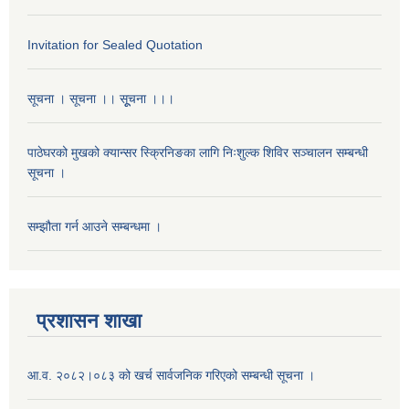
Invitation for Sealed Quotation
सूचना । सूचना ।। सूूचना ।।।
पाठेघरको मुखको क्यान्सर स्क्रिनिङका लागि निःशुल्क शिविर सञ्चालन सम्बन्धी
सूचना ।
सम्झौता गर्न आउने सम्बन्धमा ।
प्रशासन शाखा
आ.व. २०८२।०८३ को खर्च सार्वजनिक गरिएको सम्बन्धी सूचना ।